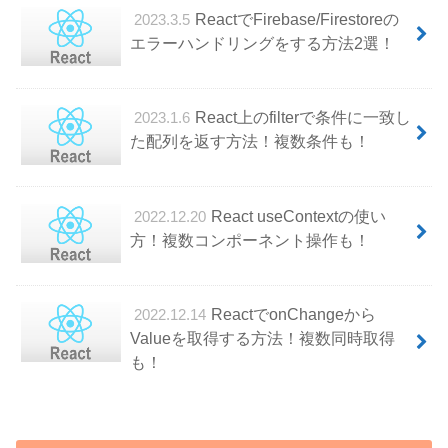
ReactでFirebase/Firestoreの
2023.3.5
エラーハンドリングをする方法2選！
React上のfilterで条件に一致し
2023.1.6
た配列を返す方法！複数条件も！
React useContextの使い
2022.12.20
方！複数コンポーネント操作も！
ReactでonChangeから
2022.12.14
Valueを取得する方法！複数同時取得
も！