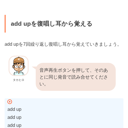
add upを復唱し耳から覚える
add upを7回繰り返し復唱し耳から覚えていきましょう。
音声再生ボタンを押して、そのあ
とに同じ発音で読み合せてくださ
タカヒロ
い。
add up
add up
add up