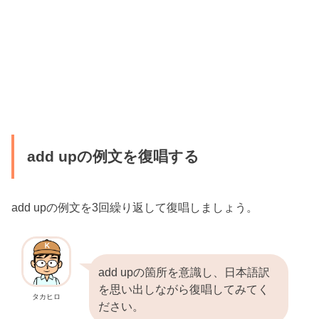
add upの例文を復唱する
add upの例文を3回繰り返して復唱しましょう。
add upの箇所を意識し、日本語訳
を思い出しながら復唱してみてく
タカヒロ
ださい。