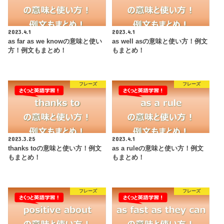
2023.4.1
2023.4.1
as far as we knowの意味と使い
as well asの意味と使い方！例文
方！例文もまとめ！
もまとめ！
フレーズ
フレーズ
2023.3.25
2023.4.1
thanks toの意味と使い方！例文
as a ruleの意味と使い方！例文
もまとめ！
もまとめ！
フレーズ
フレーズ