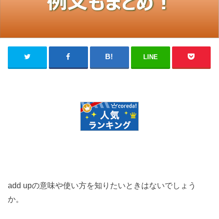
LINE
add upの意味や使い方を知りたいときはないでしょう
か。