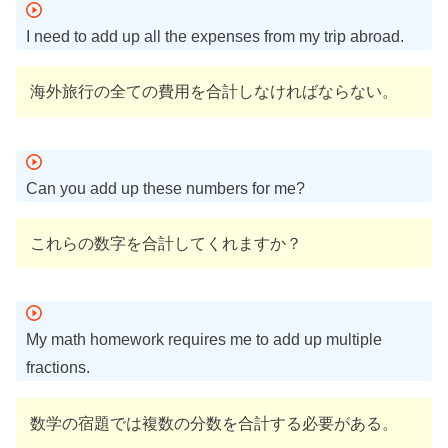
I need to add up all the expenses from my trip abroad.
海外旅行の全ての費用を合計しなければならない。
Can you add up these numbers for me?
これらの数字を合計してくれますか？
My math homework requires me to add up multiple
fractions.
数学の宿題では複数の分数を合計する必要がある。