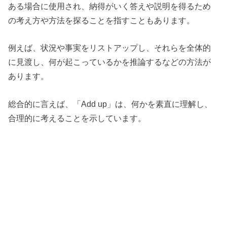
ある場合に使用され、納得がいく答えや説明を得るため
の考え方や方法を探ることを指すこともあります。
例えば、状況や事実をリストアップし、それらを全体的
に見渡し、何が起こっているかを推論するなどの方法が
あります。
総合的に言えば、「Add up」は、何かを素直に理解し、
合理的に考えることを示しています。