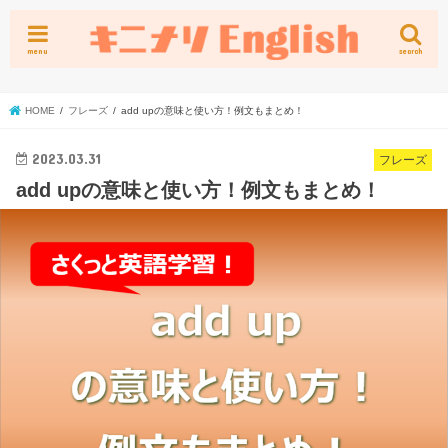
menu
search
HOME
フレーズ
add upの意味と使い方！例文もまとめ！
2023.03.31
フレーズ
add upの意味と使い方！例文もまとめ！