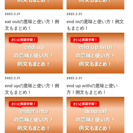
2023.3.31
2023.3.31
eat outの意味と使い方！例
end inの意味と使い方！例文
文もまとめ！
もまとめ！
2023.3.31
2023.3.31
end upの意味と使い方！例
end up withの意味と使い
文もまとめ！
方！例文もまとめ！