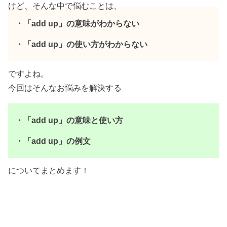
けど、そんな中で悩むことは、
・「add up」の意味がわからない
・「add up」の使い方がわからない
ですよね。
今回はそんなお悩みを解決する
・「add up」の意味と使い方
・「add up」の例文
についてまとめます！