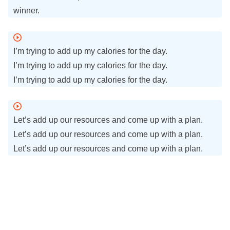
winner.
I’m trying to add up my calories for the day.
I’m trying to add up my calories for the day.
I’m trying to add up my calories for the day.
Let’s add up our resources and come up with a plan.
Let’s add up our resources and come up with a plan.
Let’s add up our resources and come up with a plan.