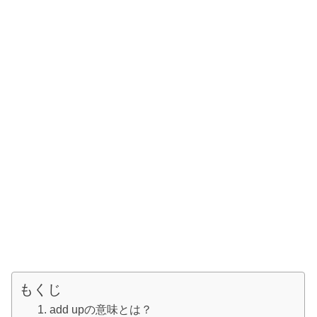
もくじ
add upの意味とは？