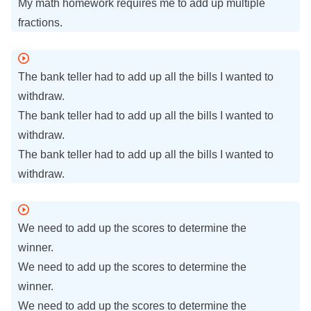
My math homework requires me to add up multiple
fractions.
The bank teller had to add up all the bills I wanted to
withdraw.
The bank teller had to add up all the bills I wanted to
withdraw.
The bank teller had to add up all the bills I wanted to
withdraw.
We need to add up the scores to determine the
winner.
We need to add up the scores to determine the
winner.
We need to add up the scores to determine the