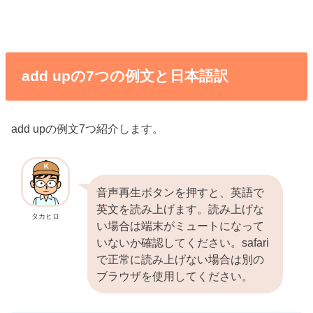
add upの7つの例文と日本語訳
add upの例文7つ紹介します。
音声再生ボタンを押すと、英語で
英文を読み上げます。読み上げな
タカヒロ
い場合は端末がミュートになって
いないか確認してください。safari
で正常に読み上げない場合は別の
ブラウザを使用してください。