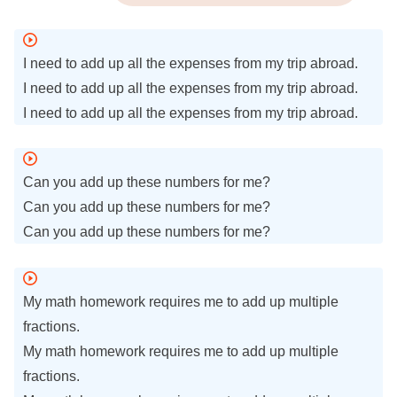
I need to add up all the expenses from my trip abroad.
I need to add up all the expenses from my trip abroad.
I need to add up all the expenses from my trip abroad.
Can you add up these numbers for me?
Can you add up these numbers for me?
Can you add up these numbers for me?
My math homework requires me to add up multiple
fractions.
My math homework requires me to add up multiple
fractions.