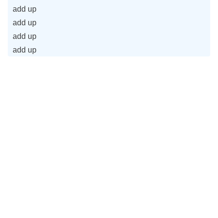
add up
add up
add up
add up