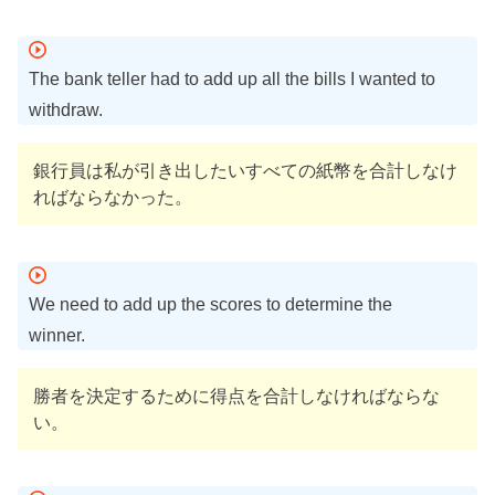
The bank teller had to add up all the bills I wanted to
withdraw.
銀行員は私が引き出したいすべての紙幣を合計しなけ
ればならなかった。
We need to add up the scores to determine the
winner.
勝者を決定するために得点を合計しなければならな
い。