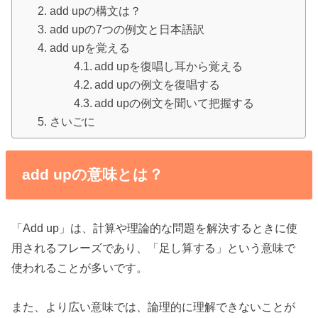
add upの構文は？
add upの7つの例文と日本語訳
add upを覚える
add upを復唱し耳から覚える
add upの例文を復唱する
add upの例文を聞いて把握する
さいごに
add upの意味とは？
「Add up」は、計算や理論的な問題を解決するときに使
用されるフレーズであり、「足し算する」という意味で
使われることが多いです。
また、より広い意味では、論理的に理解できないことが