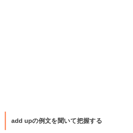
add upの例文を聞いて把握する