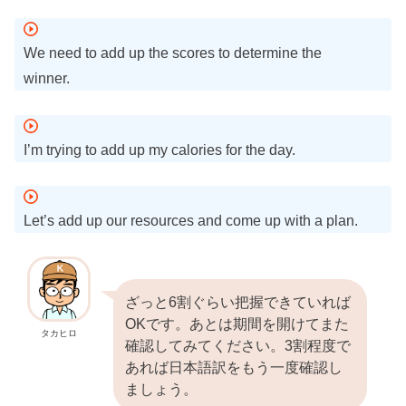
We need to add up the scores to determine the
winner.
I’m trying to add up my calories for the day.
Let’s add up our resources and come up with a plan.
ざっと6割ぐらい把握できていれば
OKです。あとは期間を開けてまた
タカヒロ
確認してみてください。3割程度で
あれば日本語訳をもう一度確認し
ましょう。