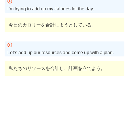
I’m trying to add up my calories for the day.
今日のカロリーを合計しようとしている。
Let’s add up our resources and come up with a plan.
私たちのリソースを合計し、計画を立てよう。