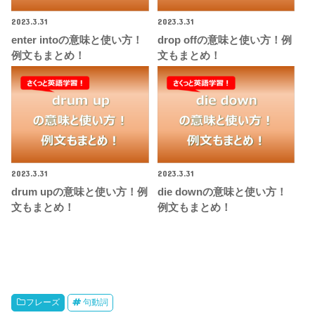
2023.3.31
2023.3.31
enter intoの意味と使い方！
drop offの意味と使い方！例
例文もまとめ！
文もまとめ！
2023.3.31
2023.3.31
drum upの意味と使い方！例
die downの意味と使い方！
文もまとめ！
例文もまとめ！
フレーズ
句動詞