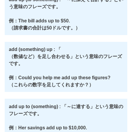
う意味のフレーズです。
例：The bill adds up to $50.
（請求書の合計は50ドルです。）
add (something) up : 「
（数値など）を足し合わせる」という意味のフレーズ
です。
例：Could you help me add up these figures?
（これらの数字を足してくれますか？）
add up to (something) : 「～に達する」という意味の
フレーズです。
例：Her savings add up to $10,000.