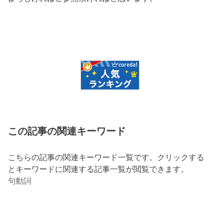
この記事の関連キーワード
こちらの記事の関連キーワード一覧です。クリックする
とキーワードに関連する記事一覧が閲覧できます。
句動詞