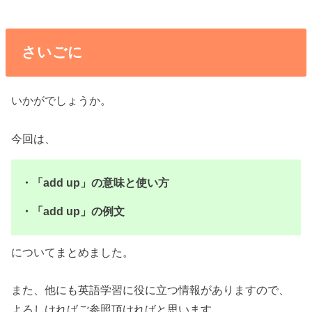
さいごに
いかがでしょうか。
今回は、
・「add up」の意味と使い方
・「add up」の例文
についてまとめました。
また、他にも英語学習に役に立つ情報がありますので、
よろしければご参照頂ければと思います。