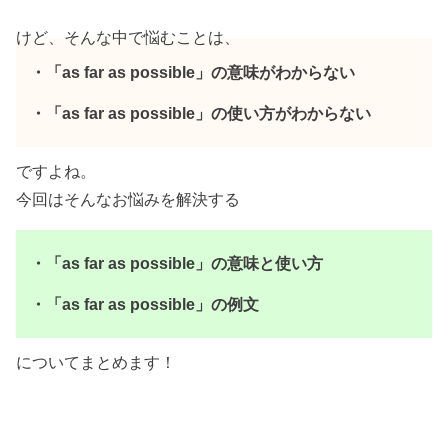
けど、そんな中で悩むことは、
・「as far as possible」の意味がわからない
・「as far as possible」の使い方がわからない
ですよね。
今回はそんなお悩みを解決する
・「as far as possible」の意味と使い方
・「as far as possible」の例文
についてまとめます！