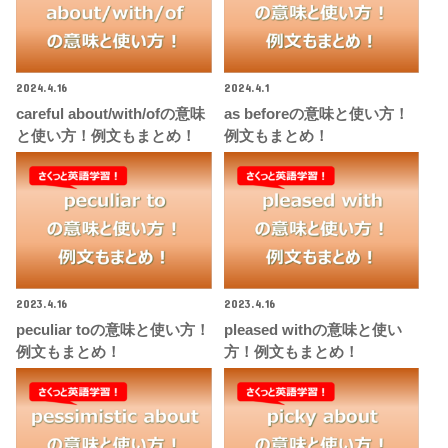
2024.4.16
2024.4.1
careful about/with/ofの意味
as beforeの意味と使い方！
と使い方！例文もまとめ！
例文もまとめ！
2023.4.16
2023.4.16
peculiar toの意味と使い方！
pleased withの意味と使い
例文もまとめ！
方！例文もまとめ！