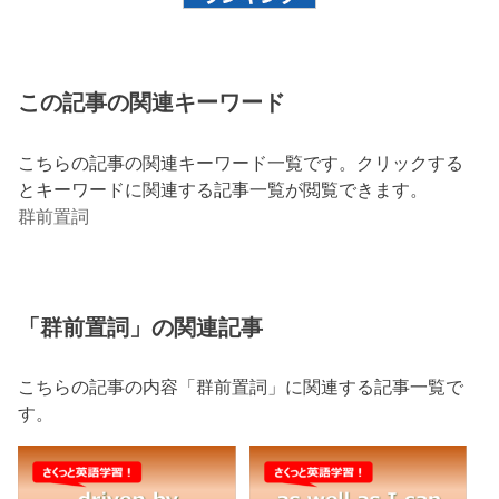
この記事の関連キーワード
こちらの記事の関連キーワード一覧です。クリックする
とキーワードに関連する記事一覧が閲覧できます。
群前置詞
「群前置詞」の関連記事
こちらの記事の内容「群前置詞」に関連する記事一覧で
す。