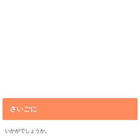
さいごに
いかがでしょうか。