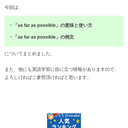
今回は、
・「as far as possible」の意味と使い方
・「as far as possible」の例文
についてまとめました。
また、他にも英語学習に役に立つ情報がありますので、
よろしければご参照頂ければと思います。