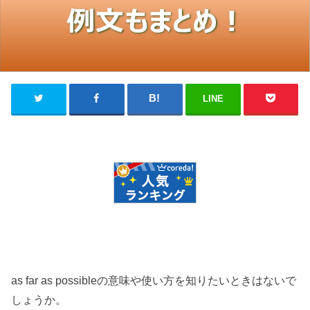
LINE
as far as possibleの意味や使い方を知りたいときはないで
しょうか。