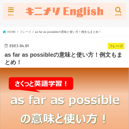
menu
search
HOME
フレーズ
as far as possibleの意味と使い方！例文もまとめ！
2023.04.01
フレーズ
as far as possibleの意味と使い方！例文もま
とめ！