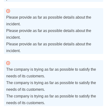
Please provide as far as possible details about the
incident.
Please provide as far as possible details about the
incident.
Please provide as far as possible details about the
incident.
The company is trying as far as possible to satisfy the
needs of its customers.
The company is trying as far as possible to satisfy the
needs of its customers.
The company is trying as far as possible to satisfy the
needs of its customers.