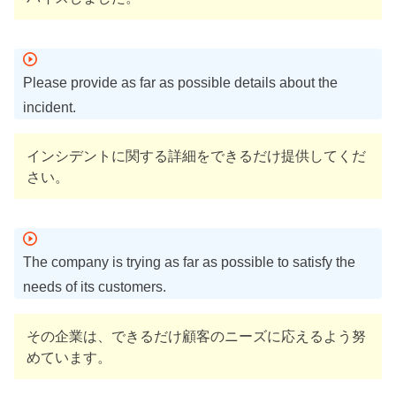
Please provide as far as possible details about the
incident.
インシデントに関する詳細をできるだけ提供してくだ
さい。
The company is trying as far as possible to satisfy the
needs of its customers.
その企業は、できるだけ顧客のニーズに応えるよう努
めています。