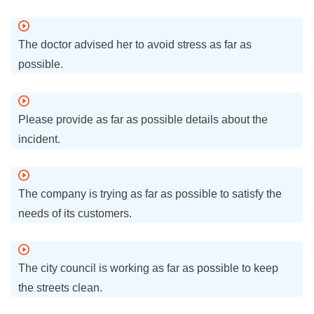
The doctor advised her to avoid stress as far as
possible.
Please provide as far as possible details about the
incident.
The company is trying as far as possible to satisfy the
needs of its customers.
The city council is working as far as possible to keep
the streets clean.