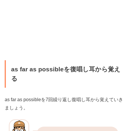
as far as possibleを復唱し耳から覚え
る
as far as possibleを7回繰り返し復唱し耳から覚えていき
ましょう。