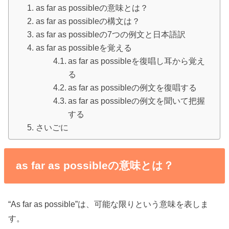
as far as possibleの意味とは？
as far as possibleの構文は？
as far as possibleの7つの例文と日本語訳
as far as possibleを覚える
as far as possibleを復唱し耳から覚え
る
as far as possibleの例文を復唱する
as far as possibleの例文を聞いて把握
する
さいごに
as far as possibleの意味とは？
“As far as possible”は、可能な限りという意味を表しま
す。