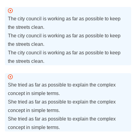
The city council is working as far as possible to keep
the streets clean.
The city council is working as far as possible to keep
the streets clean.
The city council is working as far as possible to keep
the streets clean.
She tried as far as possible to explain the complex
concept in simple terms.
She tried as far as possible to explain the complex
concept in simple terms.
She tried as far as possible to explain the complex
concept in simple terms.