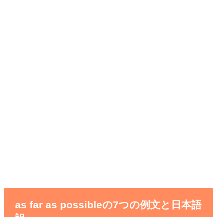
as far as possibleの7つの例文と日本語