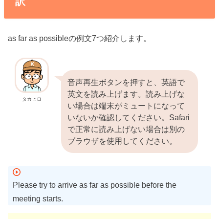
訳
as far as possibleの例文7つ紹介します。
音声再生ボタンを押すと、英語で
英文を読み上げます。読み上げな
タカヒロ
い場合は端末がミュートになって
いないか確認してください。Safari
で正常に読み上げない場合は別の
ブラウザを使用してください。
Please try to arrive as far as possible before the
meeting starts.