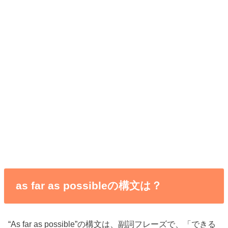
as far as possibleの構文は？
“As far as possible”の構文は、副詞フレーズで、「できる