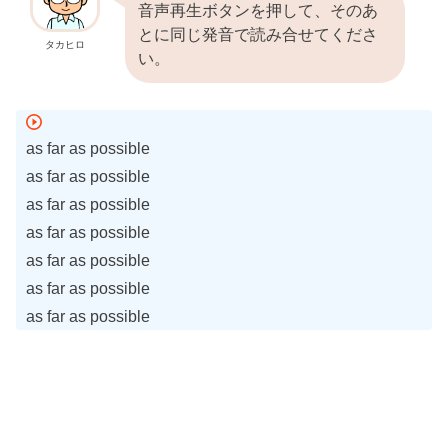
音声再生ボタンを押して、そのあ
とに同じ発音で読み合せてくださ
タカヒロ
い。
as far as possible
as far as possible
as far as possible
as far as possible
as far as possible
as far as possible
as far as possible