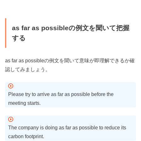
as far as possibleの例文を聞いて把握
する
as far as possibleの例文を聞いて意味が即理解できるか確
認してみましょう。
Please try to arrive as far as possible before the
meeting starts.
The company is doing as far as possible to reduce its
carbon footprint.