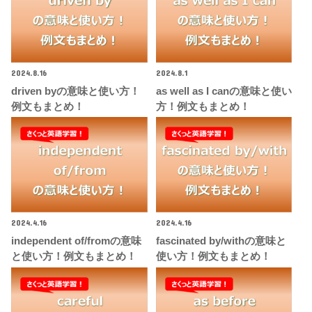
2024.8.16
2024.8.1
driven byの意味と使い方！
as well as I canの意味と使い
例文もまとめ！
方！例文もまとめ！
2024.4.16
2024.4.16
independent of/fromの意味
fascinated by/withの意味と
と使い方！例文もまとめ！
使い方！例文もまとめ！