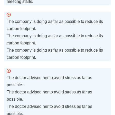
meeting starts.
The company is doing as far as possible to reduce its
carbon footprint.
The company is doing as far as possible to reduce its
carbon footprint.
The company is doing as far as possible to reduce its
carbon footprint.
The doctor advised her to avoid stress as far as
possible.
The doctor advised her to avoid stress as far as
possible.
The doctor advised her to avoid stress as far as
possible.