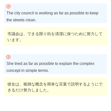
The city council is working as far as possible to keep
the streets clean.
市議会は、できる限り街を清潔に保つために努力して
います。
She tried as far as possible to explain the complex
concept in simple terms.
彼女は、複雑な概念を簡単な言葉で説明するようにで
きるだけ努力しました。