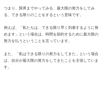
つまり、限界までやってみる、最大限の努力をしてみ
る、できる限りのことをするという意味です。
例えば、「私たちは、できる限り早く到着するように努
めます」という場合は、時間を節約するために最大限の
努力を払うということを言っています。
また、「私はできる限りの努力をしてきた」という場合
は、自分が最大限の努力をしてきたことを主張していま
す。