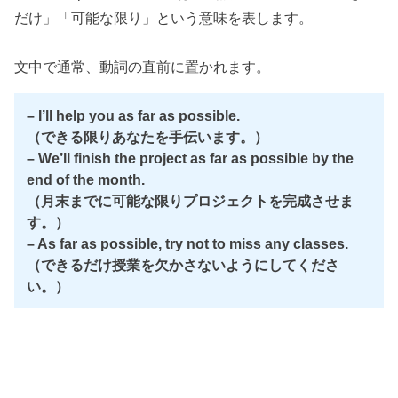
だけ」「可能な限り」という意味を表します。
文中で通常、動詞の直前に置かれます。
– I’ll help you as far as possible.
（できる限りあなたを手伝います。）
– We’ll finish the project as far as possible by the
end of the month.
（月末までに可能な限りプロジェクトを完成させま
す。）
– As far as possible, try not to miss any classes.
（できるだけ授業を欠かさないようにしてくださ
い。）