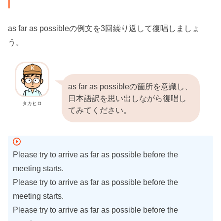
as far as possibleの例文を3回繰り返して復唱しましょ
う。
as far as possibleの箇所を意識し、
日本語訳を思い出しながら復唱し
タカヒロ
てみてください。
Please try to arrive as far as possible before the
meeting starts.
Please try to arrive as far as possible before the
meeting starts.
Please try to arrive as far as possible before the