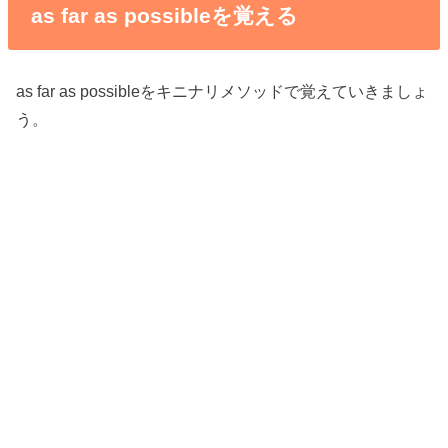
as far as possibleを覚える
as far as possibleをキニナリメソッドで覚えていきましょ
う。