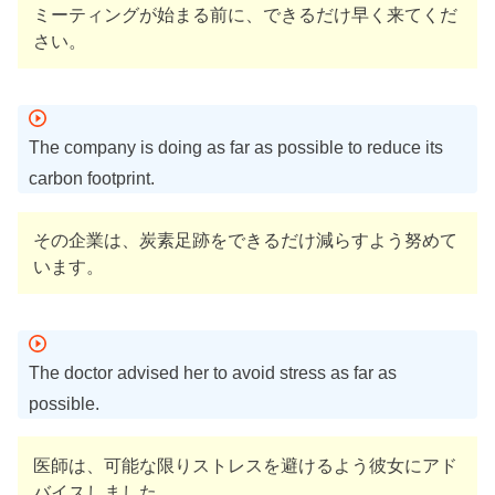
ミーティングが始まる前に、できるだけ早く来てくだ
さい。
The company is doing as far as possible to reduce its
carbon footprint.
その企業は、炭素足跡をできるだけ減らすよう努めて
います。
The doctor advised her to avoid stress as far as
possible.
医師は、可能な限りストレスを避けるよう彼女にアド
バイスしました。