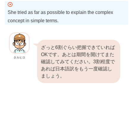
She tried as far as possible to explain the complex
concept in simple terms.
ざっと6割ぐらい把握できていれば
OKです。あとは期間を開けてまた
タカヒロ
確認してみてください。3割程度で
あれば日本語訳をもう一度確認し
ましょう。