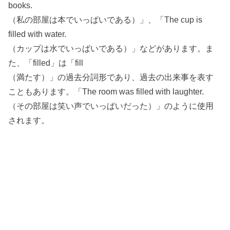
books.
（私の部屋は本でいっぱいである）」、「The cup is
filled with water.
（カップは水でいっぱいである）」などがあります。ま
た、「filled」は「fill
（満たす）」の過去分詞形であり、過去の出来事を表す
こともあります。「The room was filled with laughter.
（その部屋は笑い声でいっぱいだった）」のように使用
されます。