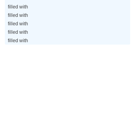
filled with
filled with
filled with
filled with
filled with