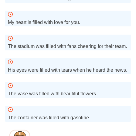
My heart is filled with love for you.
The stadium was filled with fans cheering for their team.
His eyes were filled with tears when he heard the news.
The vase was filled with beautiful flowers.
The container was filled with gasoline.