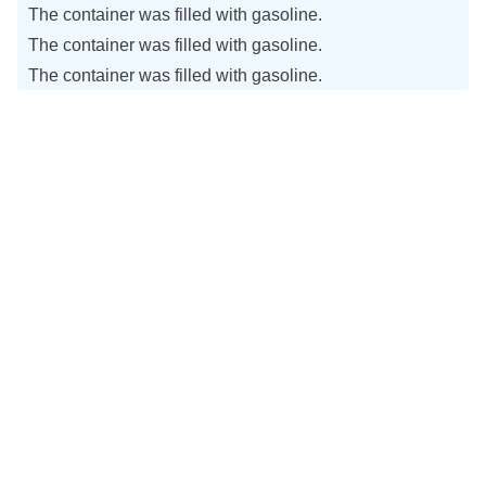
The container was filled with gasoline.
The container was filled with gasoline.
The container was filled with gasoline.