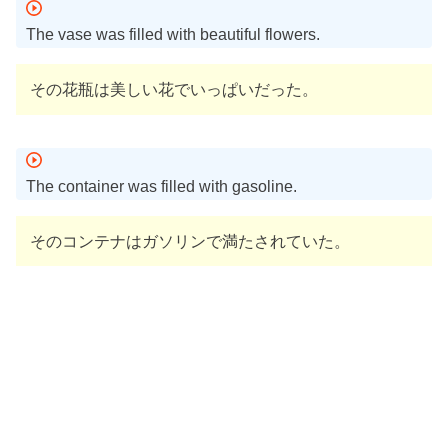
The vase was filled with beautiful flowers.
その花瓶は美しい花でいっぱいだった。
The container was filled with gasoline.
そのコンテナはガソリンで満たされていた。