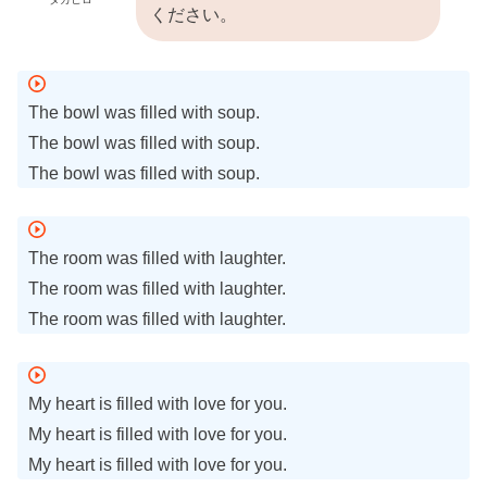
ください。
The bowl was filled with soup.
The bowl was filled with soup.
The bowl was filled with soup.
The room was filled with laughter.
The room was filled with laughter.
The room was filled with laughter.
My heart is filled with love for you.
My heart is filled with love for you.
My heart is filled with love for you.