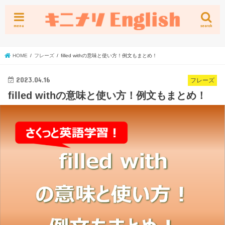
menu
search
HOME
フレーズ
filled withの意味と使い方！例文もまとめ！
2023.04.16
フレーズ
filled withの意味と使い方！例文もまとめ！