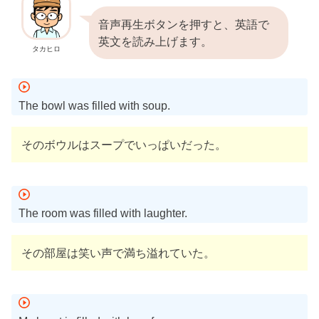
音声再生ボタンを押すと、英語で
英文を読み上げます。
タカヒロ
The bowl was filled with soup.
そのボウルはスープでいっぱいだった。
The room was filled with laughter.
その部屋は笑い声で満ち溢れていた。