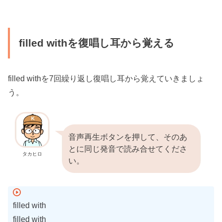
filled withを復唱し耳から覚える
filled withを7回繰り返し復唱し耳から覚えていきましょ
う。
音声再生ボタンを押して、そのあ
とに同じ発音で読み合せてくださ
タカヒロ
い。
filled with
filled with