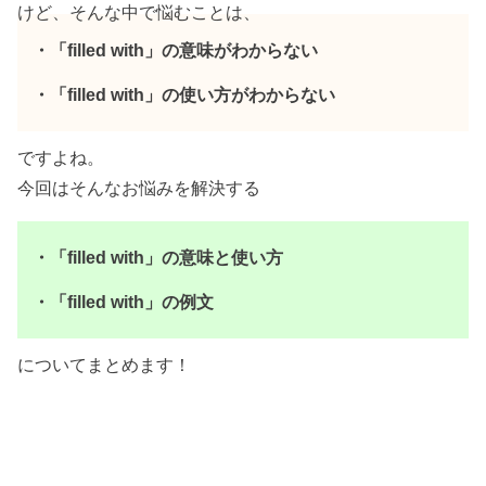
けど、そんな中で悩むことは、
・「filled with」の意味がわからない
・「filled with」の使い方がわからない
ですよね。
今回はそんなお悩みを解決する
・「filled with」の意味と使い方
・「filled with」の例文
についてまとめます！