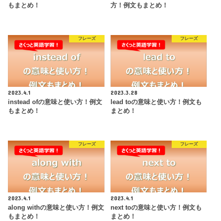
もまとめ！
方！例文もまとめ！
フレーズ
フレーズ
2023.4.1
2023.3.28
instead ofの意味と使い方！例文
lead toの意味と使い方！例文も
もまとめ！
まとめ！
フレーズ
フレーズ
2023.4.1
2023.4.1
along withの意味と使い方！例文
next toの意味と使い方！例文も
もまとめ！
まとめ！