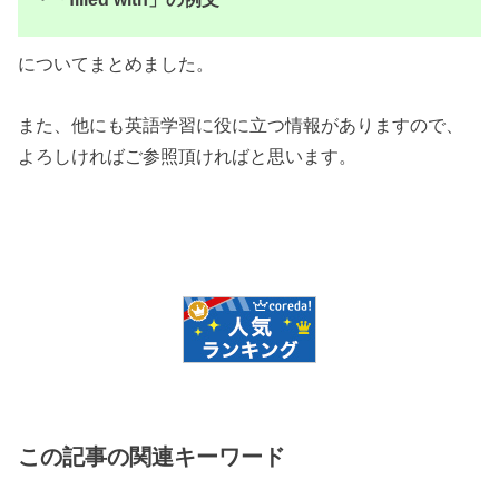
についてまとめました。
また、他にも英語学習に役に立つ情報がありますので、
よろしければご参照頂ければと思います。
この記事の関連キーワード