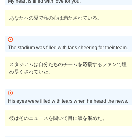
My heart is filled with love for you.
あなたへの愛で私の心は満たされている。
The stadium was filled with fans cheering for their team.
スタジアムは自分たちのチームを応援するファンで埋
め尽くされていた。
His eyes were filled with tears when he heard the news.
彼はそのニュースを聞いて目に涙を溜めた。