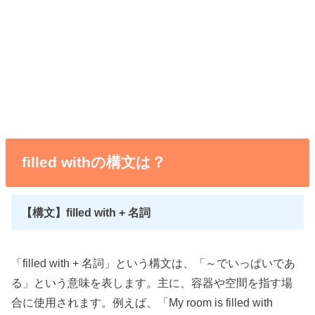
filled withの構文は？
【構文】filled with + 名詞
「filled with + 名詞」という構文は、「～でいっぱいであ
る」という意味を表します。主に、容器や空間を指す場
合に使用されます。例えば、「My room is filled with