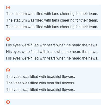
The stadium was filled with fans cheering for their team.
The stadium was filled with fans cheering for their team.
The stadium was filled with fans cheering for their team.
His eyes were filled with tears when he heard the news.
His eyes were filled with tears when he heard the news.
His eyes were filled with tears when he heard the news.
The vase was filled with beautiful flowers.
The vase was filled with beautiful flowers.
The vase was filled with beautiful flowers.