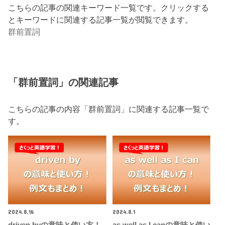
こちらの記事の関連キーワード一覧です。クリックする
とキーワードに関連する記事一覧が閲覧できます。
群前置詞
「群前置詞」の関連記事
こちらの記事の内容「群前置詞」に関連する記事一覧で
す。
2024.8.16
2024.8.1