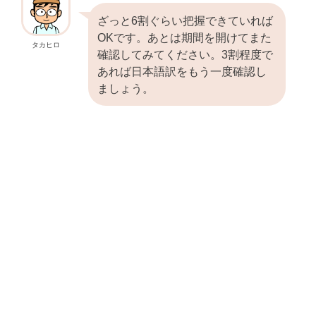
ざっと6割ぐらい把握できていれば
OKです。あとは期間を開けてまた
タカヒロ
確認してみてください。3割程度で
あれば日本語訳をもう一度確認し
ましょう。