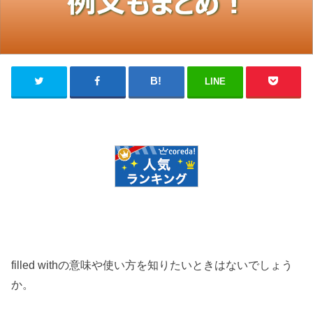
LINE
filled withの意味や使い方を知りたいときはないでしょう
か。