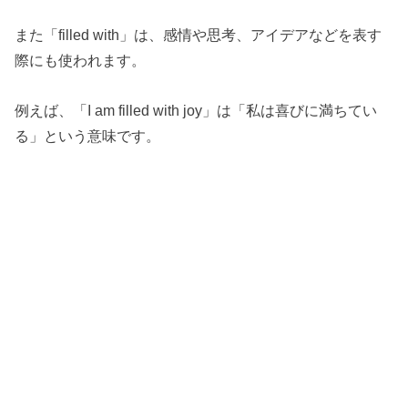
また「filled with」は、感情や思考、アイデアなどを表す
際にも使われます。
例えば、「I am filled with joy」は「私は喜びに満ちてい
る」という意味です。