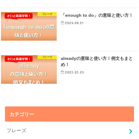
フレーズ
「enough to do」の意味と使い方！
2024.08.21
フレーズ
alreadyの意味と使い方！例文もまと
め！
2023.03.25
カテゴリー
フレーズ