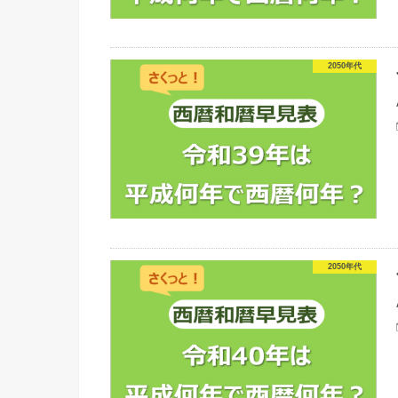
2050年代
2050年代