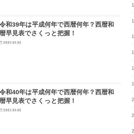
令和39年は平成何年で西暦何年？西暦和
暦早見表でさくっと把握！
2023.05.02
令和40年は平成何年で西暦何年？西暦和
暦早見表でさくっと把握！
2023.05.02