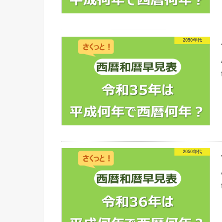
2050年代
2050年代