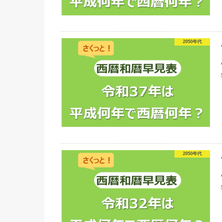
2050年代
2050年代