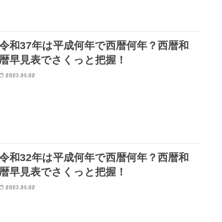
令和37年は平成何年で西暦何年？西暦和
暦早見表でさくっと把握！
2023.05.02
令和32年は平成何年で西暦何年？西暦和
暦早見表でさくっと把握！
2023.05.02