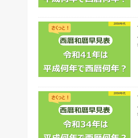
2050年代
2050年代