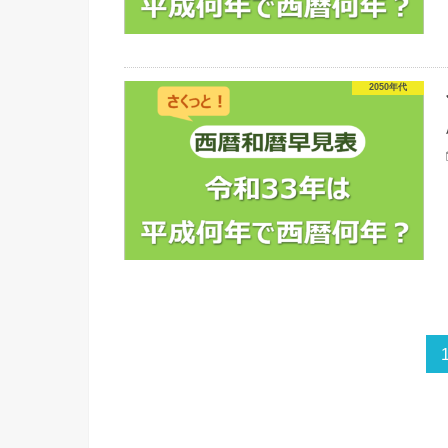
2050年代