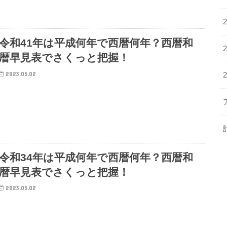
令和41年は平成何年で西暦何年？西暦和
暦早見表でさくっと把握！
2023.05.02
令和34年は平成何年で西暦何年？西暦和
暦早見表でさくっと把握！
2023.05.02