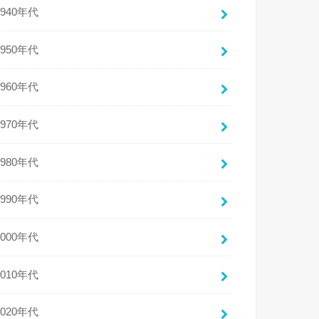
1940年代
1950年代
1960年代
1970年代
1980年代
1990年代
2000年代
2010年代
2020年代