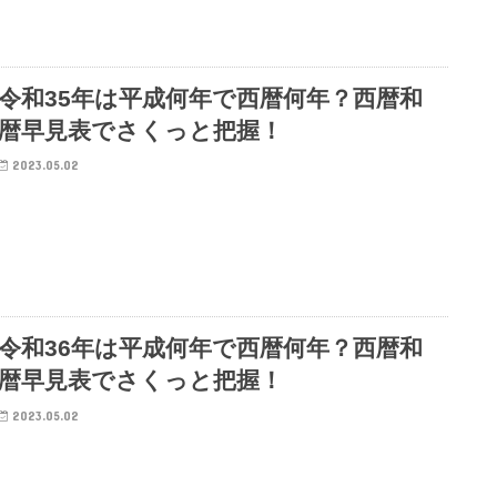
令和35年は平成何年で西暦何年？西暦和
暦早見表でさくっと把握！
2023.05.02
令和36年は平成何年で西暦何年？西暦和
暦早見表でさくっと把握！
2023.05.02