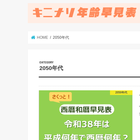
HOME
2050年代
2050年代
2050年代