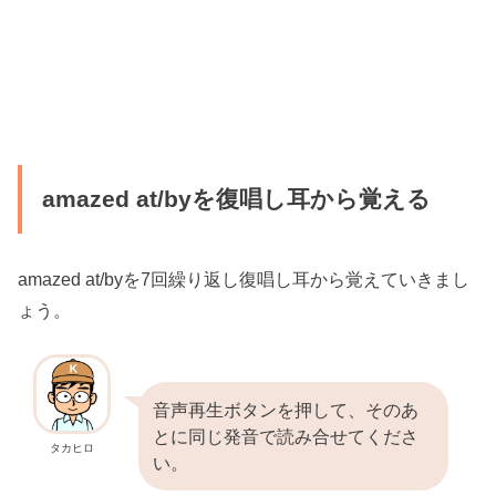
amazed at/byを復唱し耳から覚える
amazed at/byを7回繰り返し復唱し耳から覚えていきまし
ょう。
音声再生ボタンを押して、そのあ
とに同じ発音で読み合せてくださ
タカヒロ
い。