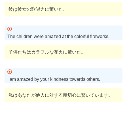
彼は彼女の歌唱力に驚いた。
The children were amazed at the colorful fireworks.
子供たちはカラフルな花火に驚いた。
I am amazed by your kindness towards others.
私はあなたが他人に対する親切心に驚いています。