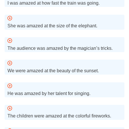
I was amazed at how fast the train was going.
She was amazed at the size of the elephant.
The audience was amazed by the magician’s tricks.
We were amazed at the beauty of the sunset.
He was amazed by her talent for singing.
The children were amazed at the colorful fireworks.