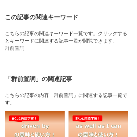
この記事の関連キーワード
こちらの記事の関連キーワード一覧です。クリックする
とキーワードに関連する記事一覧が閲覧できます。
群前置詞
「群前置詞」の関連記事
こちらの記事の内容「群前置詞」に関連する記事一覧で
す。