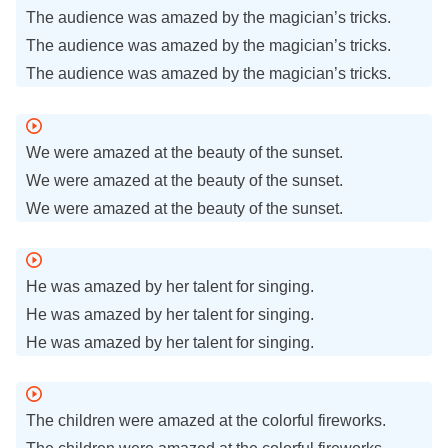
The audience was amazed by the magician’s tricks.
The audience was amazed by the magician’s tricks.
The audience was amazed by the magician’s tricks.
We were amazed at the beauty of the sunset.
We were amazed at the beauty of the sunset.
We were amazed at the beauty of the sunset.
He was amazed by her talent for singing.
He was amazed by her talent for singing.
He was amazed by her talent for singing.
The children were amazed at the colorful fireworks.