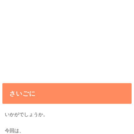
さいごに
いかがでしょうか。
今回は、