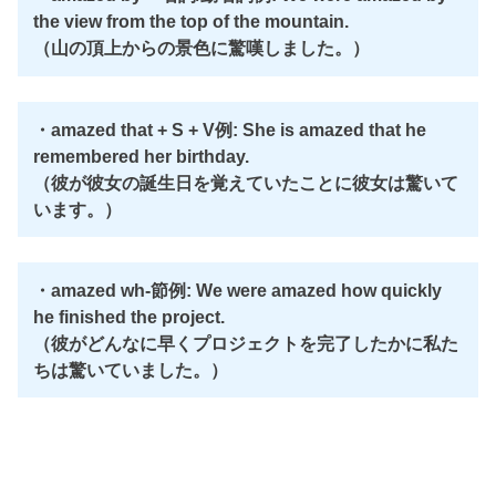
the view from the top of the mountain.
（山の頂上からの景色に驚嘆しました。）
・amazed that + S + V例: She is amazed that he
remembered her birthday.
（彼が彼女の誕生日を覚えていたことに彼女は驚いて
います。）
・amazed wh-節例: We were amazed how quickly
he finished the project.
（彼がどんなに早くプロジェクトを完了したかに私た
ちは驚いていました。）