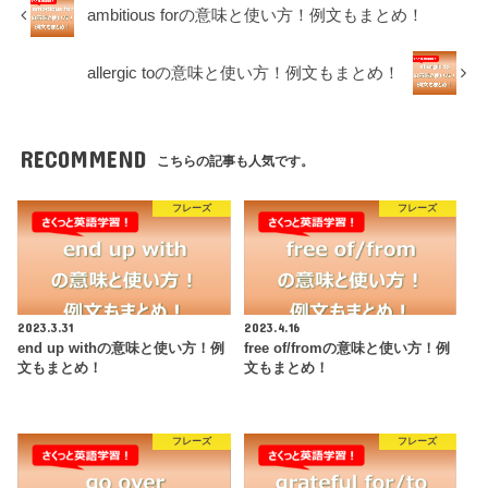
ambitious forの意味と使い方！例文もまとめ！
allergic toの意味と使い方！例文もまとめ！
RECOMMEND
こちらの記事も人気です。
フレーズ
フレーズ
2023.3.31
2023.4.16
end up withの意味と使い方！例
free of/fromの意味と使い方！例
文もまとめ！
文もまとめ！
フレーズ
フレーズ