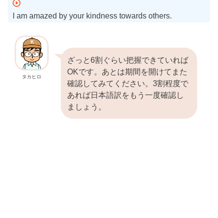
I am amazed by your kindness towards others.
ざっと6割ぐらい把握できていれば
OKです。あとは期間を開けてまた
タカヒロ
確認してみてください。3割程度で
あれば日本語訳をもう一度確認し
ましょう。