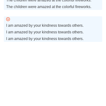
The children were amazed at the colorful fireworks.
The children were amazed at the colorful fireworks.
I am amazed by your kindness towards others.
I am amazed by your kindness towards others.
I am amazed by your kindness towards others.