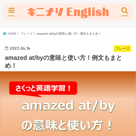
menu
search
HOME
フレーズ
amazed at/byの意味と使い方！例文もまとめ！
2023.04.16
フレーズ
amazed at/byの意味と使い方！例文もまと
め！