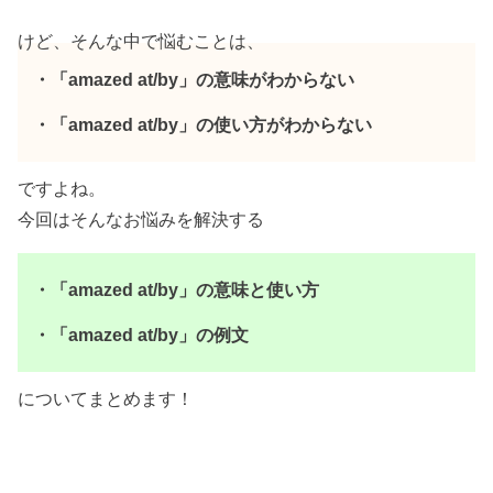
けど、そんな中で悩むことは、
・「amazed at/by」の意味がわからない
・「amazed at/by」の使い方がわからない
ですよね。
今回はそんなお悩みを解決する
・「amazed at/by」の意味と使い方
・「amazed at/by」の例文
についてまとめます！