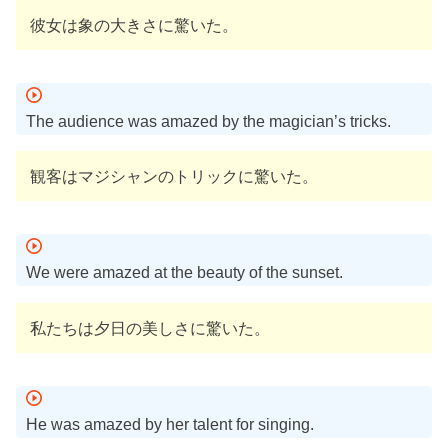
彼女は象の大きさに驚いた。
The audience was amazed by the magician’s tricks.
観客はマジシャンのトリックに驚いた。
We were amazed at the beauty of the sunset.
私たちは夕日の美しさに驚いた。
He was amazed by her talent for singing.