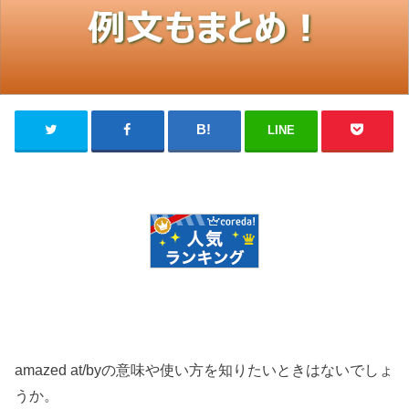
LINE
amazed at/byの意味や使い方を知りたいときはないでしょ
うか。