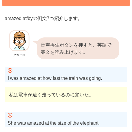
amazed at/byの例文7つ紹介します。
音声再生ボタンを押すと、英語で
英文を読み上げます。
タカヒロ
I was amazed at how fast the train was going.
私は電車が速く走っているのに驚いた。
She was amazed at the size of the elephant.