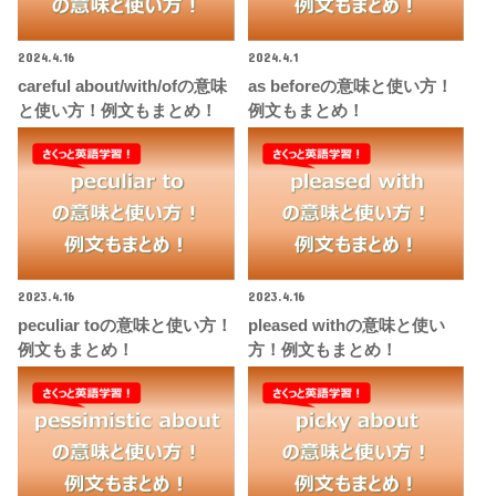
2024.4.16
2024.4.1
careful about/with/ofの意味
as beforeの意味と使い方！
と使い方！例文もまとめ！
例文もまとめ！
2023.4.16
2023.4.16
peculiar toの意味と使い方！
pleased withの意味と使い
例文もまとめ！
方！例文もまとめ！