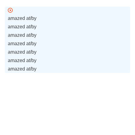
amazed at/by
amazed at/by
amazed at/by
amazed at/by
amazed at/by
amazed at/by
amazed at/by