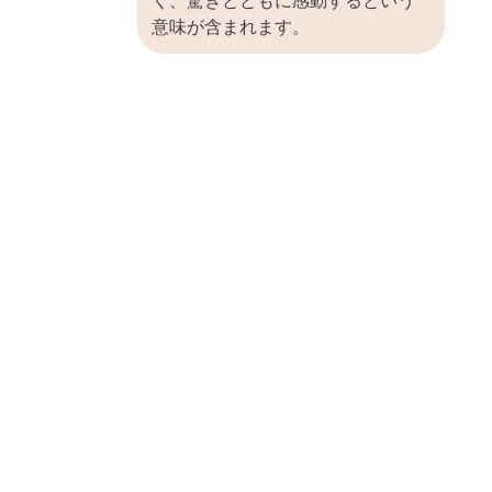
く、驚きとともに感動するという
意味が含まれます。