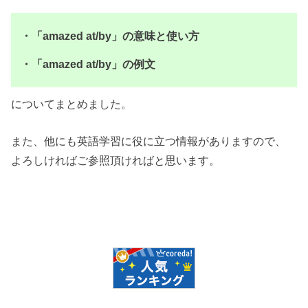
・「amazed at/by」の意味と使い方
・「amazed at/by」の例文
についてまとめました。
また、他にも英語学習に役に立つ情報がありますので、
よろしければご参照頂ければと思います。