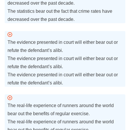
decreased over the past decade.
The statistics bear out the fact that crime rates have
decreased over the past decade.
The evidence presented in court will either bear out or
refute the defendant’s alibi.
The evidence presented in court will either bear out or
refute the defendant’s alibi.
The evidence presented in court will either bear out or
refute the defendant’s alibi.
The real-life experience of runners around the world
bear out the benefits of regular exercise.
The real-life experience of runners around the world
bear out the benefits of regular exercise.