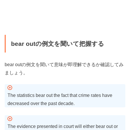
bear outの例文を聞いて把握する
bear outの例文を聞いて意味が即理解できるか確認してみ
ましょう。
The statistics bear out the fact that crime rates have
decreased over the past decade.
The evidence presented in court will either bear out or