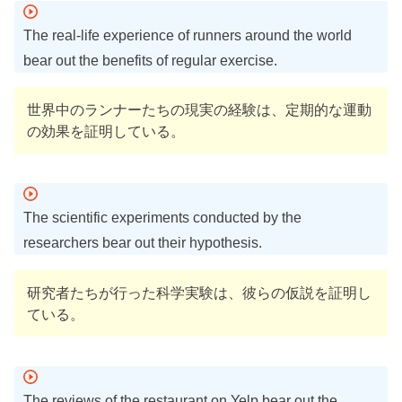
The real-life experience of runners around the world
bear out the benefits of regular exercise.
世界中のランナーたちの現実の経験は、定期的な運動
の効果を証明している。
The scientific experiments conducted by the
researchers bear out their hypothesis.
研究者たちが行った科学実験は、彼らの仮説を証明し
ている。
The reviews of the restaurant on Yelp bear out the