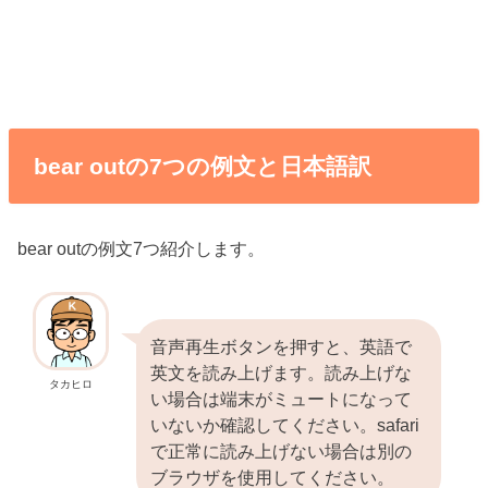
bear outの7つの例文と日本語訳
bear outの例文7つ紹介します。
音声再生ボタンを押すと、英語で
英文を読み上げます。読み上げな
タカヒロ
い場合は端末がミュートになって
いないか確認してください。safari
で正常に読み上げない場合は別の
ブラウザを使用してください。