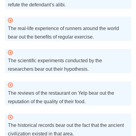
refute the defendant’s alibi.
The real-life experience of runners around the world
bear out the benefits of regular exercise.
The scientific experiments conducted by the
researchers bear out their hypothesis.
The reviews of the restaurant on Yelp bear out the
reputation of the quality of their food.
The historical records bear out the fact that the ancient
civilization existed in that area.