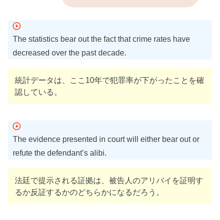
The statistics bear out the fact that crime rates have
decreased over the past decade.
統計データは、ここ10年で犯罪率が下がったことを確
認している。
The evidence presented in court will either bear out or
refute the defendant’s alibi.
法廷で提示される証拠は、被告人のアリバイを証明す
るか反証するかのどちらかになるだろう。