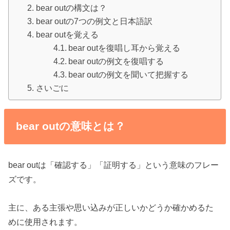
bear outの構文は？
bear outの7つの例文と日本語訳
bear outを覚える
bear outを復唱し耳から覚える
bear outの例文を復唱する
bear outの例文を聞いて把握する
さいごに
bear outの意味とは？
bear outは「確認する」「証明する」という意味のフレー
ズです。
主に、ある主張や思い込みが正しいかどうか確かめるた
めに使用されます。