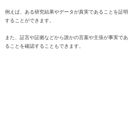
例えば、ある研究結果やデータが真実であることを証明
することができます。
また、証言や証拠などから誰かの言葉や主張が事実であ
ることを確認することもできます。