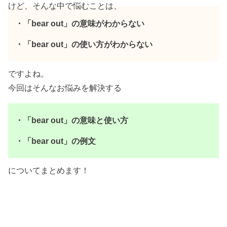
けど、そんな中で悩むことは、
・「bear out」の意味がわからない
・「bear out」の使い方がわからない
ですよね。
今回はそんなお悩みを解決する
・「bear out」の意味と使い方
・「bear out」の例文
についてまとめます！