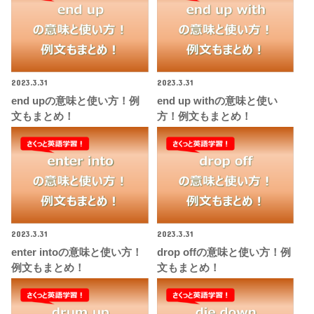
2023.3.31
2023.3.31
end upの意味と使い方！例
end up withの意味と使い
文もまとめ！
方！例文もまとめ！
2023.3.31
2023.3.31
enter intoの意味と使い方！
drop offの意味と使い方！例
例文もまとめ！
文もまとめ！