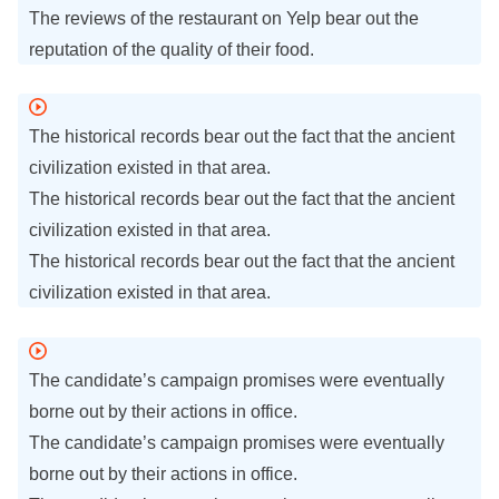
The reviews of the restaurant on Yelp bear out the
reputation of the quality of their food.
The historical records bear out the fact that the ancient
civilization existed in that area.
The historical records bear out the fact that the ancient
civilization existed in that area.
The historical records bear out the fact that the ancient
civilization existed in that area.
The candidate’s campaign promises were eventually
borne out by their actions in office.
The candidate’s campaign promises were eventually
borne out by their actions in office.