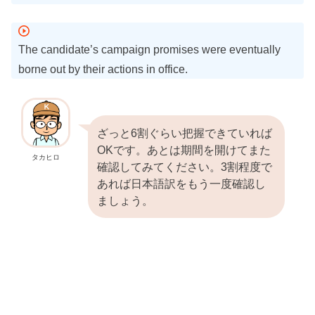
The candidate’s campaign promises were eventually
borne out by their actions in office.
ざっと6割ぐらい把握できていれば
OKです。あとは期間を開けてまた
タカヒロ
確認してみてください。3割程度で
あれば日本語訳をもう一度確認し
ましょう。