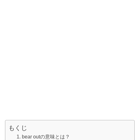
もくじ
bear outの意味とは？