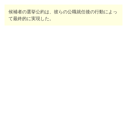
候補者の選挙公約は、彼らの公職就任後の行動によっ
て最終的に実現した。