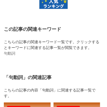
この記事の関連キーワード
こちらの記事の関連キーワード一覧です。クリックする
とキーワードに関連する記事一覧が閲覧できます。
句動詞
「句動詞」の関連記事
こちらの記事の内容「句動詞」に関連する記事一覧で
す。