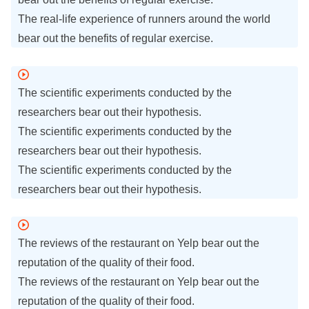
The real-life experience of runners around the world
bear out the benefits of regular exercise.
The scientific experiments conducted by the
researchers bear out their hypothesis.
The scientific experiments conducted by the
researchers bear out their hypothesis.
The scientific experiments conducted by the
researchers bear out their hypothesis.
The reviews of the restaurant on Yelp bear out the
reputation of the quality of their food.
The reviews of the restaurant on Yelp bear out the
reputation of the quality of their food.