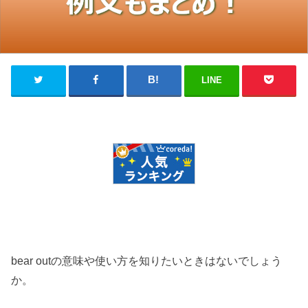
LINE
bear outの意味や使い方を知りたいときはないでしょう
か。