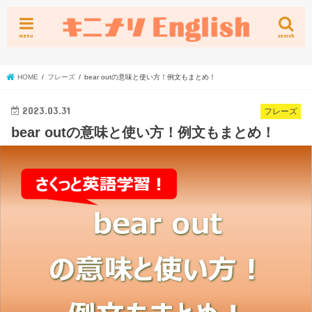
menu
search
HOME
フレーズ
bear outの意味と使い方！例文もまとめ！
2023.03.31
フレーズ
bear outの意味と使い方！例文もまとめ！