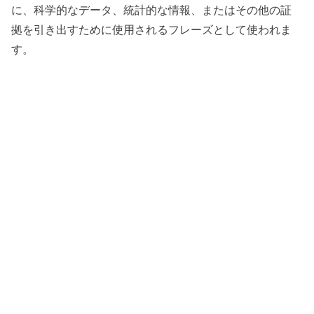
に、科学的なデータ、統計的な情報、またはその他の証
拠を引き出すために使用されるフレーズとして使われま
す。