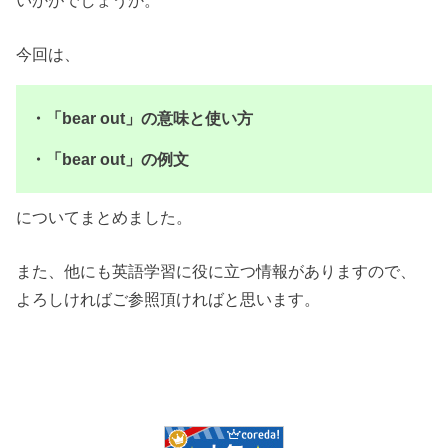
今回は、
・「bear out」の意味と使い方
・「bear out」の例文
についてまとめました。
また、他にも英語学習に役に立つ情報がありますので、
よろしければご参照頂ければと思います。