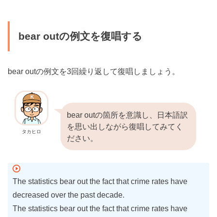
bear outの例文を復唱する
bear outの例文を3回繰り返して復唱しましょう。
bear outの箇所を意識し、日本語訳
を思い出しながら復唱してみてく
タカヒロ
ださい。
The statistics bear out the fact that crime rates have
decreased over the past decade.
The statistics bear out the fact that crime rates have