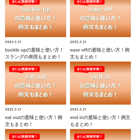
2024.3.31
2023.3.31
buckle upの意味と使い方！
ease offの意味と使い方！例
スラングの表現もまとめ！
文もまとめ！
2023.3.31
2023.3.31
eat outの意味と使い方！例
end inの意味と使い方！例文
文もまとめ！
もまとめ！