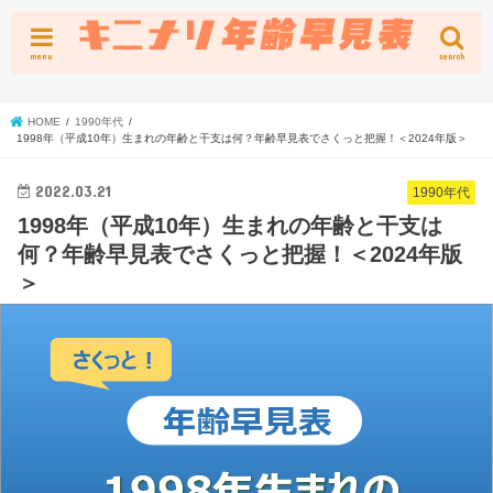
menu
search
HOME
1990年代
1998年（平成10年）生まれの年齢と干支は何？年齢早見表でさくっと把握！＜2024年版＞
2022.03.21
1990年代
1998年（平成10年）生まれの年齢と干支は
何？年齢早見表でさくっと把握！＜2024年版
＞