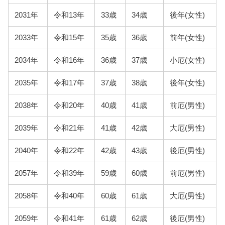
2031年
令和13年
33歳
34歳
後年(女性)
2033年
令和15年
35歳
36歳
前年(女性)
2034年
令和16年
36歳
37歳
小厄(女性)
2035年
令和17年
37歳
38歳
後年(女性)
2038年
令和20年
40歳
41歳
前厄(男性)
2039年
令和21年
41歳
42歳
大厄(男性)
2040年
令和22年
42歳
43歳
後厄(男性)
2057年
令和39年
59歳
60歳
前厄(男性)
2058年
令和40年
60歳
61歳
大厄(男性)
2059年
令和41年
61歳
62歳
後厄(男性)