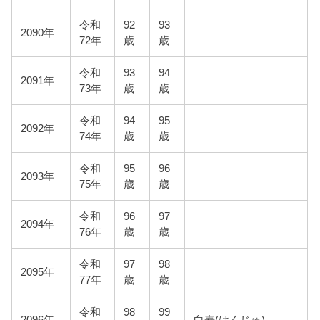
令和
92
93
2090年
72年
歳
歳
令和
93
94
2091年
73年
歳
歳
令和
94
95
2092年
74年
歳
歳
令和
95
96
2093年
75年
歳
歳
令和
96
97
2094年
76年
歳
歳
令和
97
98
2095年
77年
歳
歳
令和
98
99
2096年
白寿(はくじゅ)