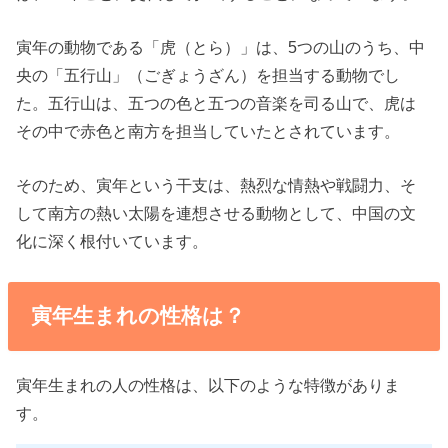
寅年の動物である「虎（とら）」は、5つの山のうち、中
央の「五行山」（ごぎょうざん）を担当する動物でし
た。五行山は、五つの色と五つの音楽を司る山で、虎は
その中で赤色と南方を担当していたとされています。
そのため、寅年という干支は、熱烈な情熱や戦闘力、そ
して南方の熱い太陽を連想させる動物として、中国の文
化に深く根付いています。
寅年生まれの性格は？
寅年生まれの人の性格は、以下のような特徴がありま
す。