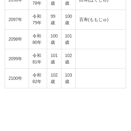
78年
歳
歳
令和
99
100
2097年
百寿(ももじゅ)
79年
歳
歳
令和
100
101
2098年
80年
歳
歳
令和
101
102
2099年
81年
歳
歳
令和
102
103
2100年
82年
歳
歳