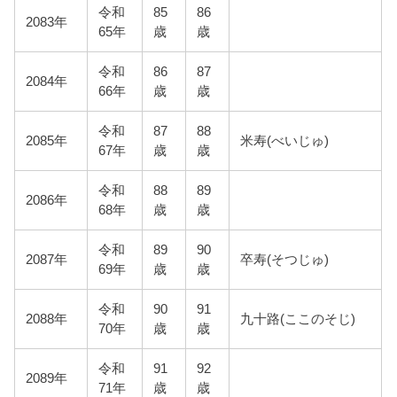
令和
85
86
2083年
65年
歳
歳
令和
86
87
2084年
66年
歳
歳
令和
87
88
2085年
米寿(べいじゅ)
67年
歳
歳
令和
88
89
2086年
68年
歳
歳
令和
89
90
2087年
卒寿(そつじゅ)
69年
歳
歳
令和
90
91
2088年
九十路(ここのそじ)
70年
歳
歳
令和
91
92
2089年
71年
歳
歳