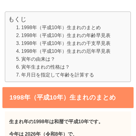
もくじ
1998年（平成10年）生まれのまとめ
1998年（平成10年）生まれの年齢早見表
1998年（平成10年）生まれの干支早見表
1998年（平成10年）生まれの厄年早見表
寅年の由来は？
寅年生まれの性格は？
年月日を指定して年齢を計算する
1998年（平成10年）生まれのまとめ
生まれ年の1998年は和暦で平成10年です。
今年は 2026年（令和8年）で、