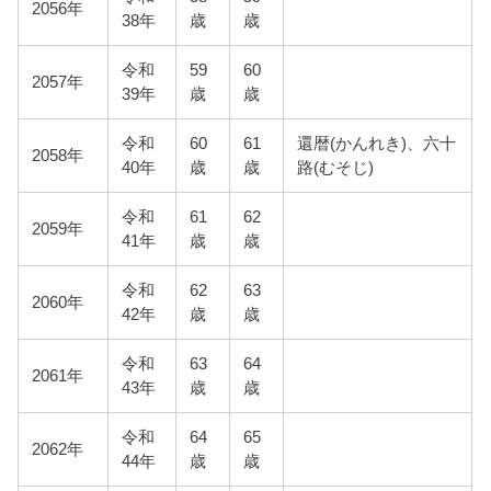
2056年
38年
歳
歳
令和
59
60
2057年
39年
歳
歳
令和
60
61
還暦(かんれき)、六十
2058年
40年
歳
歳
路(むそじ)
令和
61
62
2059年
41年
歳
歳
令和
62
63
2060年
42年
歳
歳
令和
63
64
2061年
43年
歳
歳
令和
64
65
2062年
44年
歳
歳