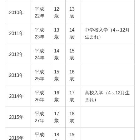
平成
12
13
2010年
22年
歳
歳
平成
13
14
中学校入学（4～12月
2011年
23年
歳
歳
生まれ）
平成
14
15
2012年
24年
歳
歳
平成
15
16
2013年
25年
歳
歳
平成
16
17
高校入学（4～12月生
2014年
26年
歳
歳
まれ）
平成
17
18
2015年
27年
歳
歳
平成
18
19
2016年