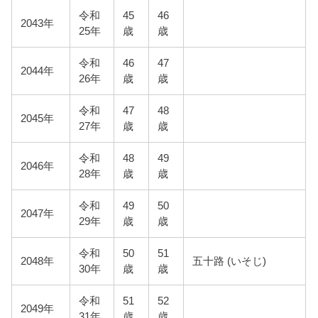
令和
45
46
2043年
25年
歳
歳
令和
46
47
2044年
26年
歳
歳
令和
47
48
2045年
27年
歳
歳
令和
48
49
2046年
28年
歳
歳
令和
49
50
2047年
29年
歳
歳
令和
50
51
2048年
五十路 (いそじ)
30年
歳
歳
令和
51
52
2049年
31年
歳
歳