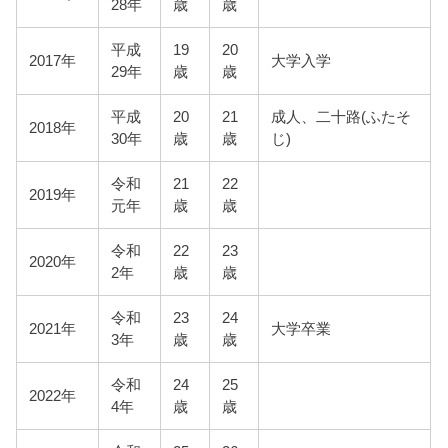
28年
歳
歳
平成
19
20
2017年
大学入学
29年
歳
歳
平成
20
21
成人、二十路(ふたそ
2018年
30年
歳
歳
じ)
令和
21
22
2019年
元年
歳
歳
令和
22
23
2020年
2年
歳
歳
令和
23
24
2021年
大学卒業
3年
歳
歳
令和
24
25
2022年
4年
歳
歳