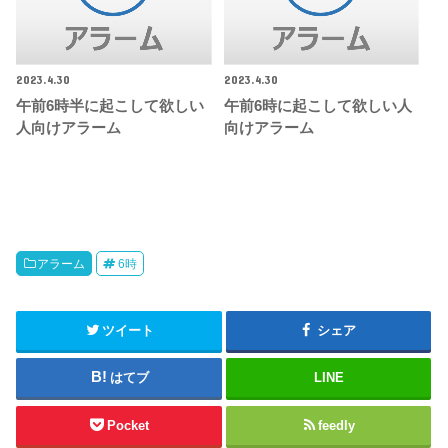
2023.4.30
2023.4.30
午前6時半に起こして欲しい
午前6時に起こして欲しい人
人向けアラーム
向けアラーム
アラーム
6時
ツイート
シェア
はてブ
LINE
Pocket
feedly