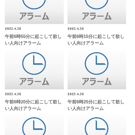
2023.4.30
2023.4.30
午前6時55分に起こして欲し
午前6時15分に起こして欲し
い人向けアラーム
い人向けアラーム
2023.4.30
2023.4.30
午前6時20分に起こして欲し
午前6時25分に起こして欲し
い人向けアラーム
い人向けアラーム