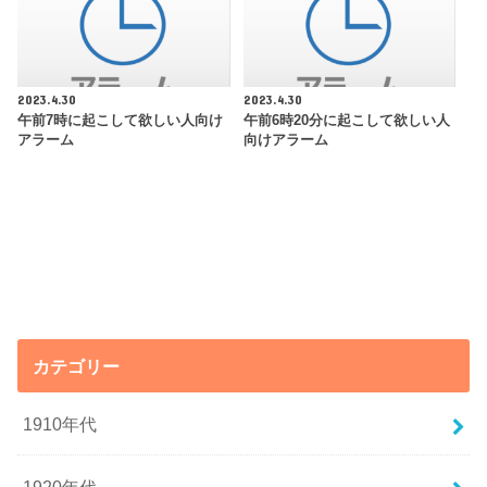
2023.4.30
2023.4.30
午前7時に起こして欲しい人向け
午前6時20分に起こして欲しい人
アラーム
向けアラーム
カテゴリー
1910年代
1920年代