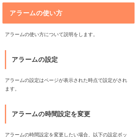
アラームの使い方
アラームの使い方について説明をします。
アラームの設定
アラームの設定はページが表示された時点で設定がされ
ます。
アラームの時間設定を変更
アラームの時間設定を変更したい場合、以下の設定ボッ