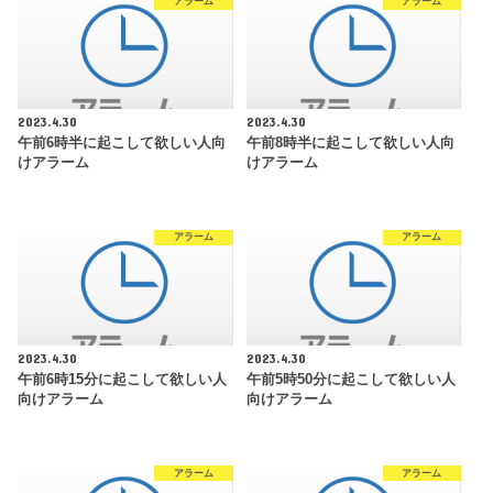
アラーム
アラーム
2023.4.30
2023.4.30
午前6時半に起こして欲しい人向
午前8時半に起こして欲しい人向
けアラーム
けアラーム
アラーム
アラーム
2023.4.30
2023.4.30
午前6時15分に起こして欲しい人
午前5時50分に起こして欲しい人
向けアラーム
向けアラーム
アラーム
アラーム