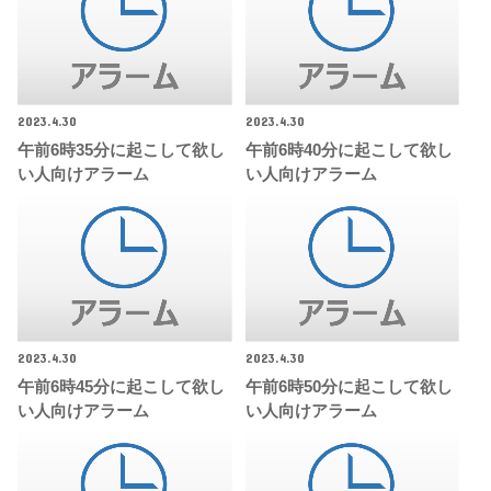
2023.4.30
2023.4.30
午前6時35分に起こして欲し
午前6時40分に起こして欲し
い人向けアラーム
い人向けアラーム
2023.4.30
2023.4.30
午前6時45分に起こして欲し
午前6時50分に起こして欲し
い人向けアラーム
い人向けアラーム