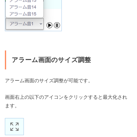
アラーム画面のサイズ調整
アラーム画面のサイズ調整が可能です。
画面右上の以下のアイコンをクリックすると最大化され
ます。