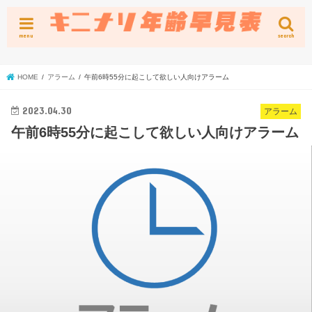
menu
search
HOME
アラーム
午前6時55分に起こして欲しい人向けアラーム
2023.04.30
アラーム
午前6時55分に起こして欲しい人向けアラーム