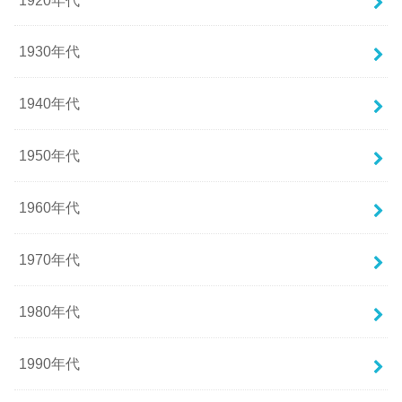
1930年代
1940年代
1950年代
1960年代
1970年代
1980年代
1990年代