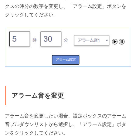
クスの時分の数字を変更し、「アラーム設定」ボタンを
クリックしてください。
アラーム音を変更
アラーム音を変更したい場合、設定ボックスのアラーム
音プルダウンリストから選択し、「アラーム設定」ボタ
ンをクリックしてください。