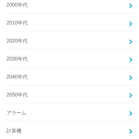
2000年代
2010年代
2020年代
2030年代
2040年代
2050年代
アラーム
計算機