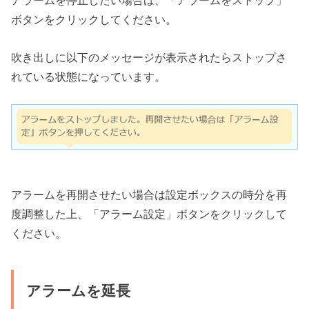
アラームを停止したい場合は、「アラームをストップ」
ボタンをクリックしてください。
吹き出しに以下のメッセージが表示されたらストップさ
れている状態になっています。
アラームを再開させたい場合は設定ボックスの時分を再
度調整した上、「アラーム設定」ボタンをクリックして
ください。
アラームを延長