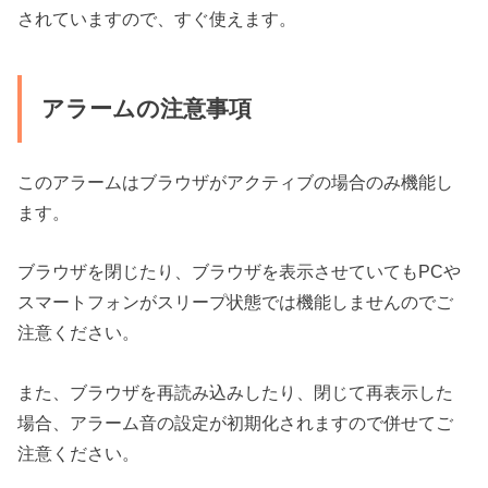
されていますので、すぐ使えます。
アラームの注意事項
このアラームはブラウザがアクティブの場合のみ機能し
ます。
ブラウザを閉じたり、ブラウザを表示させていてもPCや
スマートフォンがスリープ状態では機能しませんのでご
注意ください。
また、ブラウザを再読み込みしたり、閉じて再表示した
場合、アラーム音の設定が初期化されますので併せてご
注意ください。