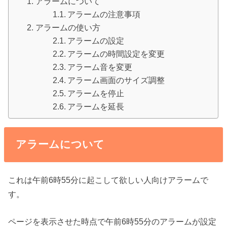
アラームについて
アラームの注意事項
アラームの使い方
アラームの設定
アラームの時間設定を変更
アラーム音を変更
アラーム画面のサイズ調整
アラームを停止
アラームを延長
アラームについて
これは午前6時55分に起こして欲しい人向けアラームで
す。
ページを表示させた時点で午前6時55分のアラームが設定