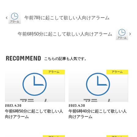
午前7時に起こして欲しい人向けアラーム
午前6時50分に起こして欲しい人向けアラーム
RECOMMEND
こちらの記事も人気です。
アラーム
アラーム
2023.4.30
2023.4.30
午前6時50分に起こして欲しい人
午前6時40分に起こして欲しい人
向けアラーム
向けアラーム