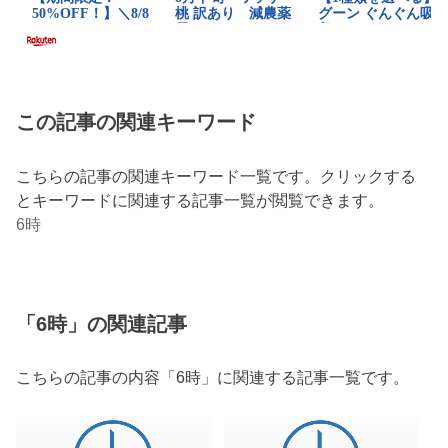
この記事の関連キーワード
こちらの記事の関連キーワード一覧です。クリックする
とキーワードに関連する記事一覧が閲覧できます。
6時
「6時」の関連記事
こちらの記事の内容「6時」に関連する記事一覧です。