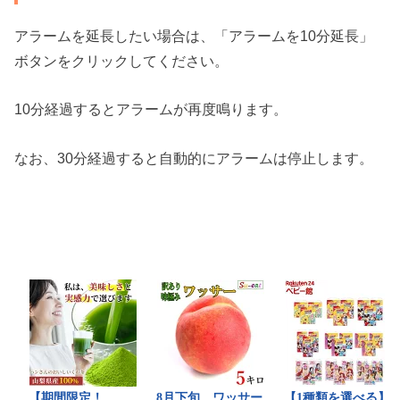
アラームを延長したい場合は、「アラームを10分延長」
ボタンをクリックしてください。
10分経過するとアラームが再度鳴ります。
なお、30分経過すると自動的にアラームは停止します。