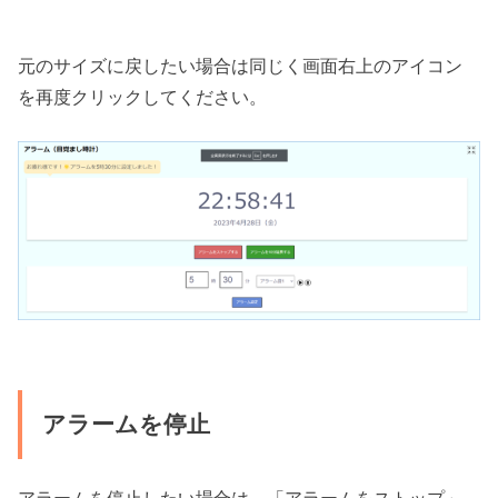
元のサイズに戻したい場合は同じく画面右上のアイコン
を再度クリックしてください。
アラームを停止