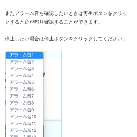
またアラーム音を確認したいときは再生ボタンをクリッ
クすると音が鳴り確認することができます。
停止したい場合は停止ボタンをクリックしてください。