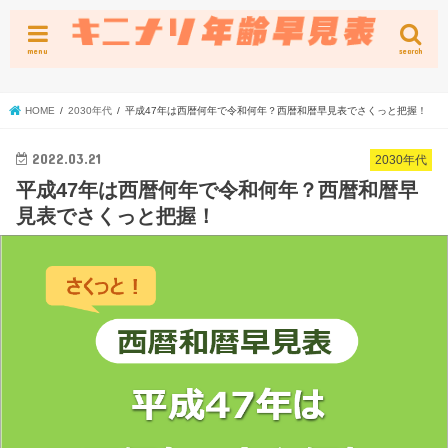
menu
search
HOME
2030年代
平成47年は西暦何年で令和何年？西暦和暦早見表でさくっと把握！
2022.03.21
2030年代
平成47年は西暦何年で令和何年？西暦和暦早
見表でさくっと把握！