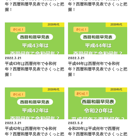
年？西暦和暦早見表でさくっと把
年？西暦和暦早見表でさくっと把
握！
握！
2030年代
2030年代
2022.3.21
2022.3.21
平成43年は西暦何年で令和何
平成44年は西暦何年で令和何
年？西暦和暦早見表でさくっと把
年？西暦和暦早見表でさくっと把
握！
握！
2030年代
2030年代
2022.3.21
2023.5.2
平成42年は西暦何年で令和何
令和20年は平成何年で西暦何
年？西暦和暦早見表でさくっと把
年？西暦和暦早見表でさくっと把