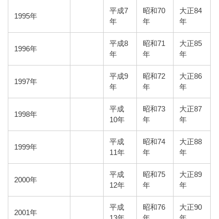
平成7
昭和70
大正84
1995年
年
年
年
平成8
昭和71
大正85
1996年
年
年
年
平成9
昭和72
大正86
1997年
年
年
年
平成
昭和73
大正87
1998年
10年
年
年
平成
昭和74
大正88
1999年
11年
年
年
平成
昭和75
大正89
2000年
12年
年
年
平成
昭和76
大正90
2001年
13年
年
年