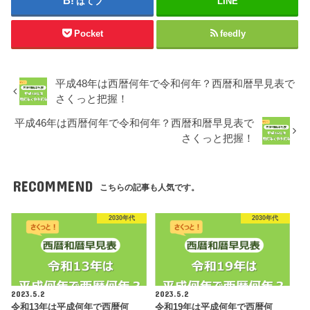
はてブ
LINE
Pocket
feedly
平成48年は西暦何年で令和何年？西暦和暦早見表で
さくっと把握！
平成46年は西暦何年で令和何年？西暦和暦早見表で
さくっと把握！
RECOMMEND
こちらの記事も人気です。
2030年代
2030年代
2023.5.2
2023.5.2
令和13年は平成何年で西暦何
令和19年は平成何年で西暦何