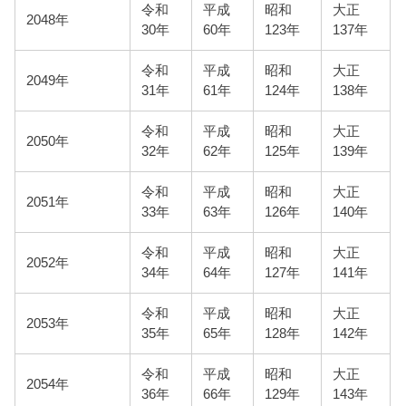
令和
平成
昭和
大正
2048年
30年
60年
123年
137年
令和
平成
昭和
大正
2049年
31年
61年
124年
138年
令和
平成
昭和
大正
2050年
32年
62年
125年
139年
令和
平成
昭和
大正
2051年
33年
63年
126年
140年
令和
平成
昭和
大正
2052年
34年
64年
127年
141年
令和
平成
昭和
大正
2053年
35年
65年
128年
142年
令和
平成
昭和
大正
2054年
36年
66年
129年
143年