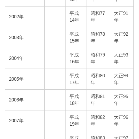
平成
昭和77
大正91
2002年
14年
年
年
平成
昭和78
大正92
2003年
15年
年
年
平成
昭和79
大正93
2004年
16年
年
年
平成
昭和80
大正94
2005年
17年
年
年
平成
昭和81
大正95
2006年
18年
年
年
平成
昭和82
大正96
2007年
19年
年
年
平成
昭和83
大正97