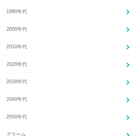
1990年代
2000年代
2010年代
2020年代
2030年代
2040年代
2050年代
アラーム