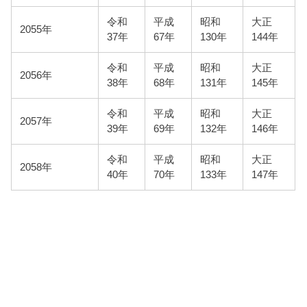
令和
平成
昭和
大正
2055年
37年
67年
130年
144年
令和
平成
昭和
大正
2056年
38年
68年
131年
145年
令和
平成
昭和
大正
2057年
39年
69年
132年
146年
令和
平成
昭和
大正
2058年
40年
70年
133年
147年