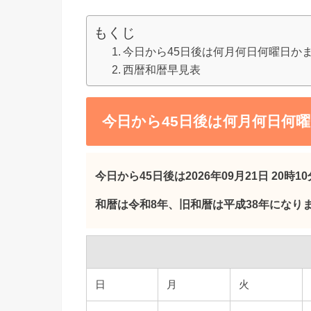
もくじ
今日から45日後は何月何日何曜日か
西暦和暦早見表
今日から45日後は何月何日何
今日から45日後は2026年09月21日 20時
和暦は令和8年、旧和暦は平成38年になり
日
月
火