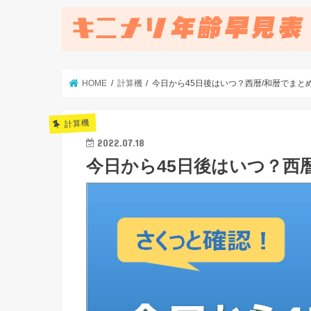
HOME
計算機
今日から45日後はいつ？西暦/和暦でまと
計算機
2022.07.18
今日から45日後はいつ？西