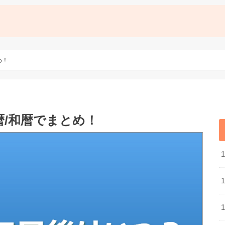
め！
暦/和暦でまとめ！