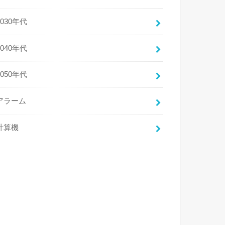
2030年代
2040年代
2050年代
アラーム
計算機