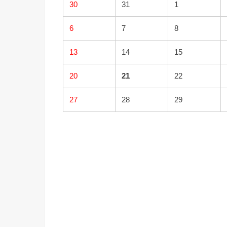
30
31
1
6
7
8
13
14
15
20
21
22
27
28
29