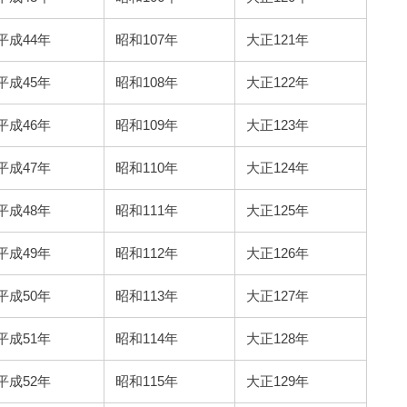
平成44年
昭和107年
大正121年
平成45年
昭和108年
大正122年
平成46年
昭和109年
大正123年
平成47年
昭和110年
大正124年
平成48年
昭和111年
大正125年
平成49年
昭和112年
大正126年
平成50年
昭和113年
大正127年
平成51年
昭和114年
大正128年
平成52年
昭和115年
大正129年