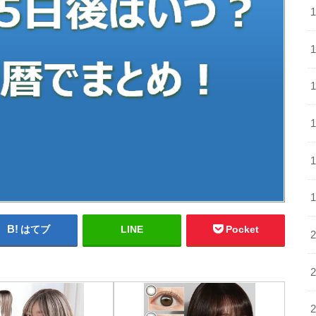
はてブ
LINE
Pocket