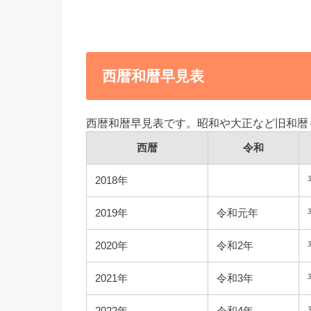
西暦和暦早見表
西暦和暦早見表です。昭和や大正など旧和暦
西暦
令和
2018年
2019年
令和元年
2020年
令和2年
2021年
令和3年
2022年
令和4年