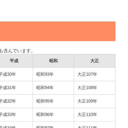
も含んでいます。
平成
昭和
大正
平成30年
昭和93年
大正107年
平成31年
昭和94年
大正108年
平成32年
昭和95年
大正109年
平成33年
昭和96年
大正110年
平成34年
昭和97年
大正111年