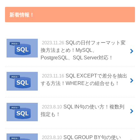
新着情報！
SQLの日付フォーマット変
2023.11.26
換方法まとめ！MySQL、
PostgreSQL、SQL Server対応！
SQL EXCEPTで差分を抽出
2023.11.16
する方法！WHEREとの組合せも！
SQL IN句の使い方！複数列
2023.8.10
指定も！
SQL GROUP BY句の使い
2023.8.10