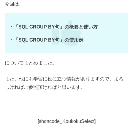
今回は、
・「SQL GROUP BY句」の概要と使い方
・「SQL GROUP BY句」の使用例
についてまとめました。
また、他にも学習に役に立つ情報がありますので、よろ
しければご参照頂ければと思います。
[shortcode_KoukokuSelect]