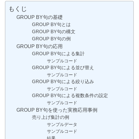
もくじ
GROUP BY句の基礎
GROUP BY句とは
GROUP BY句の構文
GROUP BY句の例
GROUP BY句の応用
GROUP BY句による集計
サンプルコード
GROUP BY句による並び替え
サンプルコード
GROUP BY句による絞り込み
サンプルコード
GROUP BY句による複数条件の設定
サンプルコード
GROUP BY句を使った実務応用事例
売り上げ集計の例
サンプルデータ
サンプルコード
結果