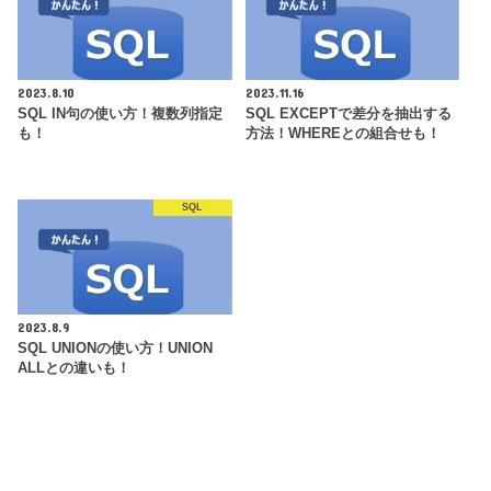
2023.8.10
2023.11.16
SQL IN句の使い方！複数列指定
SQL EXCEPTで差分を抽出する
も！
方法！WHEREとの組合せも！
SQL
2023.8.9
SQL UNIONの使い方！UNION
ALLとの違いも！