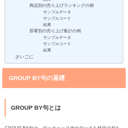
商品別の売り上げランキングの例
サンプルデータ
サンプルコード
結果
部署別の売り上げ集計の例
サンプルデータ
サンプルコード
結果
さいごに
GROUP BY句の基礎
GROUP BY句とは