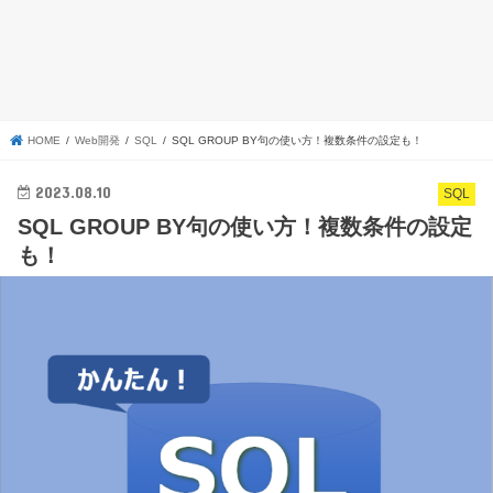
HOME
Web開発
SQL
SQL GROUP BY句の使い方！複数条件の設定も！
2023.08.10
SQL
SQL GROUP BY句の使い方！複数条件の設定
も！