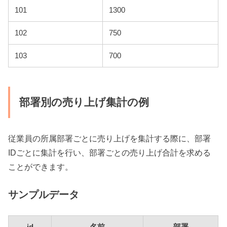
101
1300
102
750
103
700
部署別の売り上げ集計の例
従業員の所属部署ごとに売り上げを集計する際に、部署
IDごとに集計を行い、部署ごとの売り上げ合計を求める
ことができます。
サンプルデータ