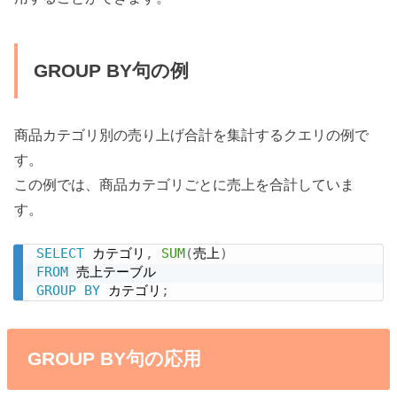
GROUP BY句の例
商品カテゴリ別の売り上げ合計を集計するクエリの例で
す。
この例では、商品カテゴリごとに売上を合計していま
す。
SELECT
 カテゴリ
,
SUM
(
売上
)
FROM
GROUP
BY
 カテゴリ
;
GROUP BY句の応用