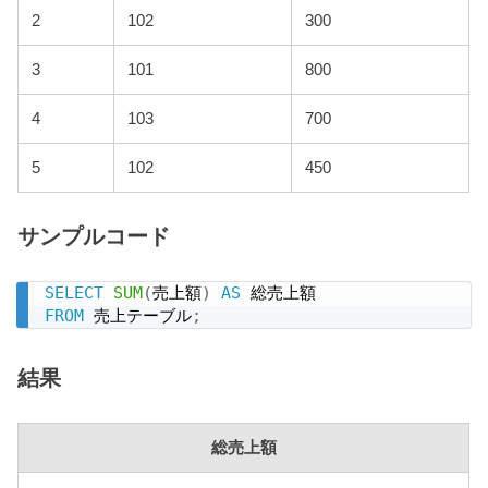
2
102
300
3
101
800
4
103
700
5
102
450
サンプルコード
SELECT
SUM
(
売上額
)
AS
FROM
 売上テーブル
;
結果
総売上額