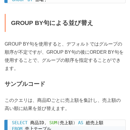
GROUP BY句による並び替え
GROUP BY句を使用すると、デフォルトではグループの
順序が不定ですが、GROUP BY句の後にORDER BY句を
使用することで、グループの順序を指定することができ
ます。
サンプルコード
このクエリは、商品IDごとに売上額を集計し、売上額の
高い順に結果を並び替えます。
SELECT
 商品ID
,
SUM
(
売上額
)
AS
FROM