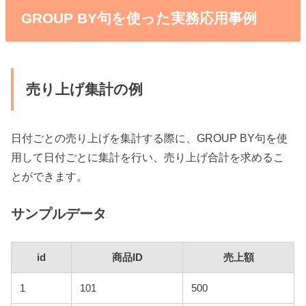
GROUP BY句を使った実務応用事例
売り上げ集計の例
日付ごとの売り上げを集計する際に、GROUP BY句を使
用して日付ごとに集計を行い、売り上げ合計を求めるこ
とができます。
サンプルデータ
id
商品ID
売上額
1
101
500