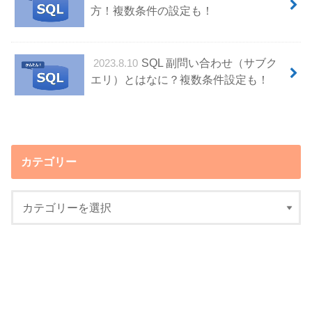
方！複数条件の設定も！
SQL 副問い合わせ（サブク
2023.8.10
エリ）とはなに？複数条件設定も！
カテゴリー