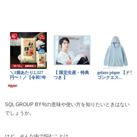
SQL GROUP BY句の意味や使い方を知りたいときはない
でしょうか。
けど、そんな中で悩むことは、