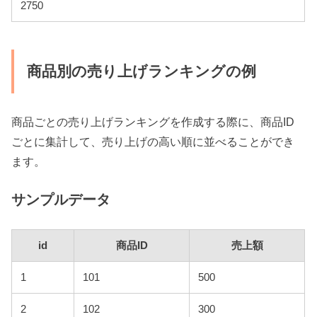
2750
商品別の売り上げランキングの例
商品ごとの売り上げランキングを作成する際に、商品ID
ごとに集計して、売り上げの高い順に並べることができ
ます。
サンプルデータ
id
商品ID
売上額
1
101
500
2
102
300