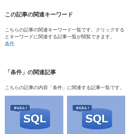
この記事の関連キーワード
こちらの記事の関連キーワード一覧です。クリックする
とキーワードに関連する記事一覧が閲覧できます。
条件
「条件」の関連記事
こちらの記事の内容「条件」に関連する記事一覧です。