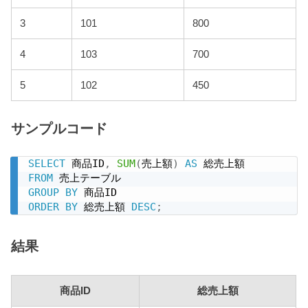
3
101
800
4
103
700
5
102
450
サンプルコード
SELECT
 商品ID
,
SUM
(
売上額
)
AS
FROM
GROUP
BY
ORDER
BY
 総売上額 
DESC
;
結果
商品ID
総売上額