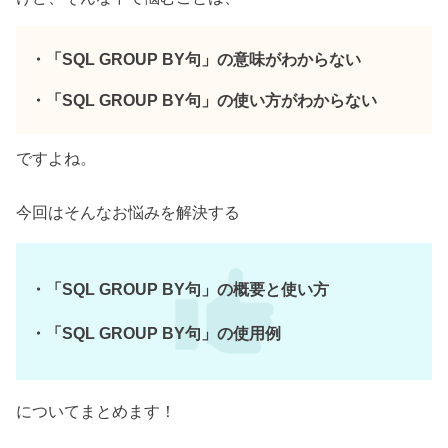
・「SQL GROUP BY句」の意味がわからない
・「SQL GROUP BY句」の使い方がわからない
ですよね。
今回はそんなお悩みを解決する
・「SQL GROUP BY句」の概要と使い方
・「SQL GROUP BY句」の使用例
についてまとめます！