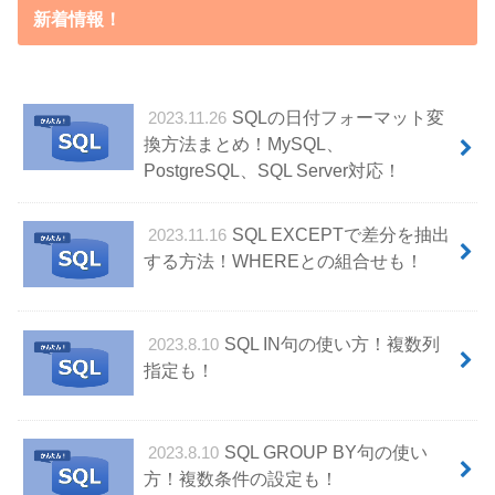
新着情報！
SQLの日付フォーマット変
2023.11.26
換方法まとめ！MySQL、
PostgreSQL、SQL Server対応！
SQL EXCEPTで差分を抽出
2023.11.16
する方法！WHEREとの組合せも！
SQL IN句の使い方！複数列
2023.8.10
指定も！
SQL GROUP BY句の使い
2023.8.10
方！複数条件の設定も！