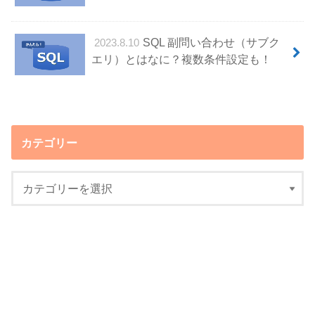
SQL 副問い合わせ（サブク
2023.8.10
エリ）とはなに？複数条件設定も！
カテゴリー