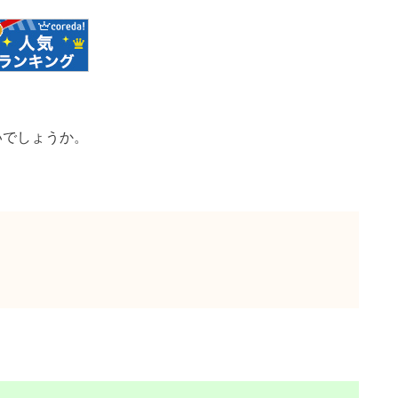
ないでしょうか。