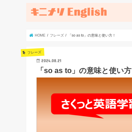
HOME
フレーズ
「so as to」の意味と使い方！
フレーズ
2024.08.21
「so as to」の意味と使い