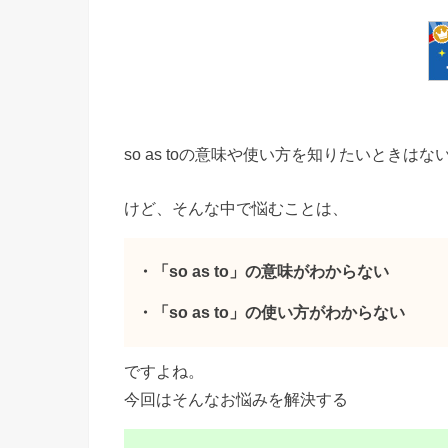
so as toの意味や使い方を知りたいときは
けど、そんな中で悩むことは、
・「so as to」の意味がわからない
・「so as to」の使い方がわからない
ですよね。
今回はそんなお悩みを解決する