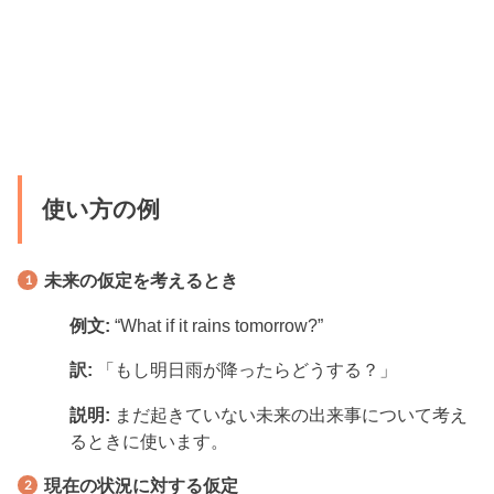
使い方の例
未来の仮定を考えるとき
例文:
“What if it rains tomorrow?”
訳:
「もし明日雨が降ったらどうする？」
説明:
まだ起きていない未来の出来事について考え
るときに使います。
現在の状況に対する仮定