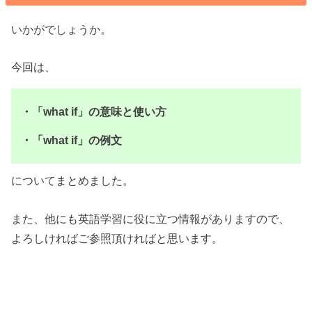
いかがでしょうか。
今回は、
・「what if」の意味と使い方
・「what if」の例文
についてまとめました。
また、他にも英語学習に役に立つ情報がありますので、
よろしければご参照頂ければと思います。