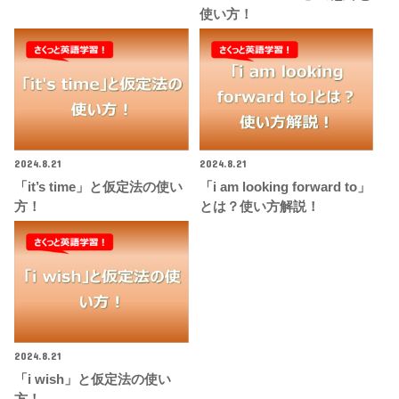
使い方！
2024.8.21
2024.8.21
「it’s time」と仮定法の使い
「i am looking forward to」
方！
とは？使い方解説！
2024.8.21
「i wish」と仮定法の使い