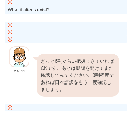
What if aliens exist?
ざっと6割ぐらい把握できていれば
OKです。あとは期間を開けてまた
タカヒロ
確認してみてください。3割程度で
あれば日本語訳をもう一度確認し
ましょう。