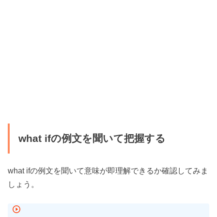
what ifの例文を聞いて把握する
what ifの例文を聞いて意味が即理解できるか確認してみま
しょう。