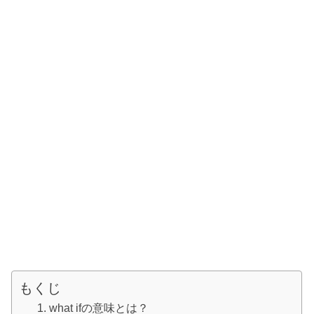
もくじ
what ifの意味とは？