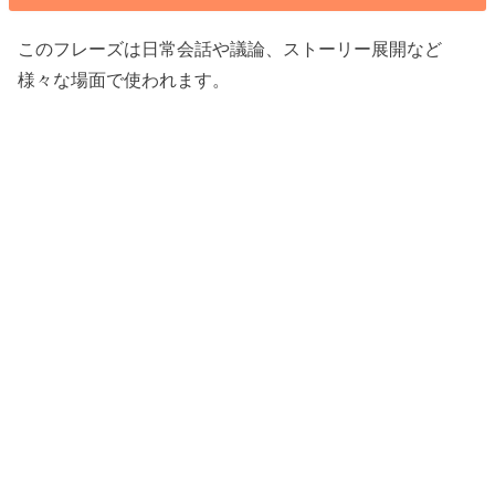
このフレーズは日常会話や議論、ストーリー展開など
様々な場面で使われます。