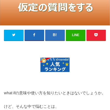
LINE
what ifの意味や使い方を知りたいときはないでしょうか。
けど、そんな中で悩むことは、