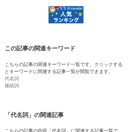
この記事の関連キーワード
こちらの記事の関連キーワード一覧です。クリックする
とキーワードに関連する記事一覧が閲覧できます。
代名詞
接続詞
「代名詞」の関連記事
こちらの記事の内容「代名詞」に関連する記事一覧で