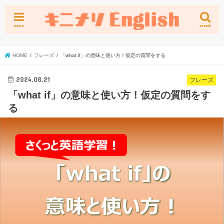
menu
search
HOME
フレーズ
「what if」の意味と使い方！仮定の質問をする
2024.08.21
フレーズ
「what if」の意味と使い方！仮定の質問をす
る