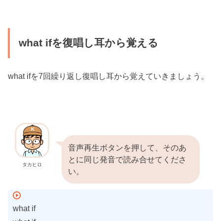
what ifを復唱し耳から覚える
what ifを7回繰り返し復唱し耳から覚えていきましょう。
音声再生ボタンを押して、そのあ
とに同じ発音で読み合せてくださ
タカヒロ
い。
what if