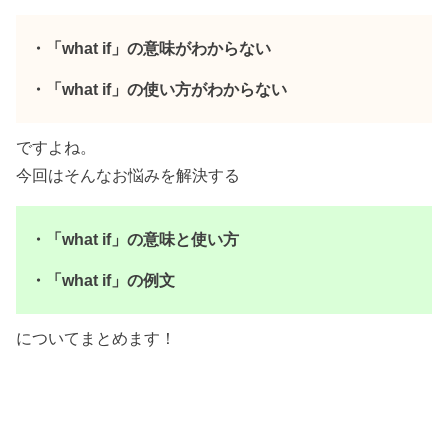
・「what if」の意味がわからない
・「what if」の使い方がわからない
ですよね。
今回はそんなお悩みを解決する
・「what if」の意味と使い方
・「what if」の例文
についてまとめます！