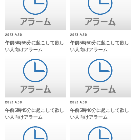
2023.4.30
2023.4.30
午前5時55分に起こして欲し
午前5時50分に起こして欲し
い人向けアラーム
い人向けアラーム
2023.4.30
2023.4.30
午前5時45分に起こして欲し
午前5時40分に起こして欲し
い人向けアラーム
い人向けアラーム