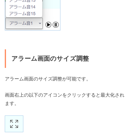
アラーム画面のサイズ調整
アラーム画面のサイズ調整が可能です。
画面右上の以下のアイコンをクリックすると最大化され
ます。