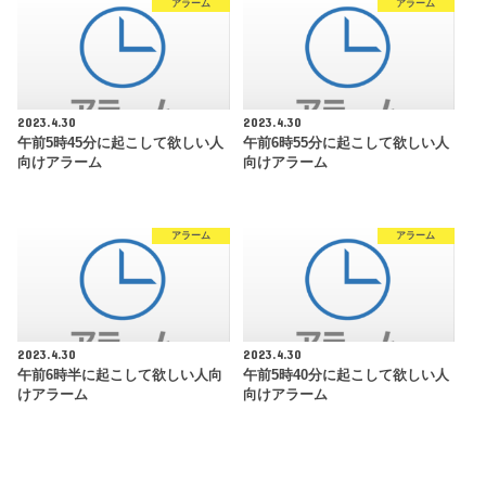
アラーム
アラーム
2023.4.30
2023.4.30
午前5時45分に起こして欲しい人
午前6時55分に起こして欲しい人
向けアラーム
向けアラーム
アラーム
アラーム
2023.4.30
2023.4.30
午前6時半に起こして欲しい人向
午前5時40分に起こして欲しい人
けアラーム
向けアラーム