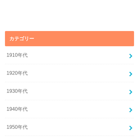
カテゴリー
1910年代
1920年代
1930年代
1940年代
1950年代