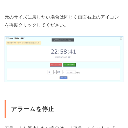
元のサイズに戻したい場合は同じく画面右上のアイコン
を再度クリックしてください。
アラームを停止