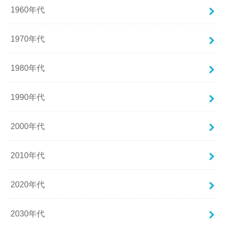
1960年代
1970年代
1980年代
1990年代
2000年代
2010年代
2020年代
2030年代