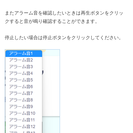
またアラーム音を確認したいときは再生ボタンをクリッ
クすると音が鳴り確認することができます。
停止したい場合は停止ボタンをクリックしてください。