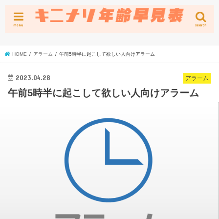
menu
search
HOME
アラーム
午前5時半に起こして欲しい人向けアラーム
2023.04.28
アラーム
午前5時半に起こして欲しい人向けアラーム