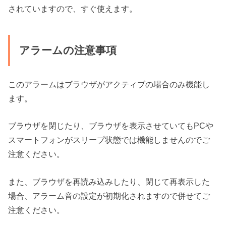
されていますので、すぐ使えます。
アラームの注意事項
このアラームはブラウザがアクティブの場合のみ機能し
ます。
ブラウザを閉じたり、ブラウザを表示させていてもPCや
スマートフォンがスリープ状態では機能しませんのでご
注意ください。
また、ブラウザを再読み込みしたり、閉じて再表示した
場合、アラーム音の設定が初期化されますので併せてご
注意ください。