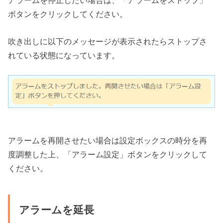
アラームを停止したい場合は、「アラームをストップ」
ボタンをクリックしてください。
吹き出しに以下のメッセージが表示されたらストップさ
れている状態になっています。
アラームを再開させたい場合は設定ボックスの時分を再
度調整した上、「アラーム設定」ボタンをクリックして
ください。
アラームを延長