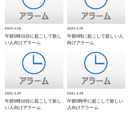
2023.4.30
2023.4.30
午前5時15分に起こして欲し
午前5時に起こして欲しい人
い人向けアラーム
向けアラーム
2023.4.29
2023.4.28
午前5時10分に起こして欲し
午前5時半に起こして欲しい
い人向けアラーム
人向けアラーム