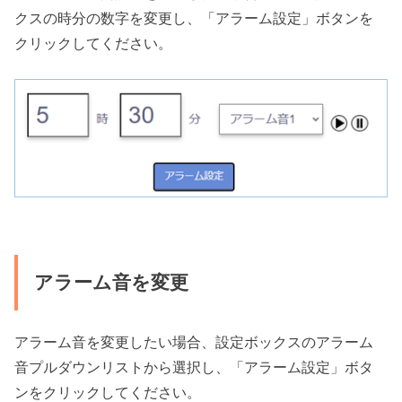
クスの時分の数字を変更し、「アラーム設定」ボタンを
クリックしてください。
アラーム音を変更
アラーム音を変更したい場合、設定ボックスのアラーム
音プルダウンリストから選択し、「アラーム設定」ボタ
ンをクリックしてください。