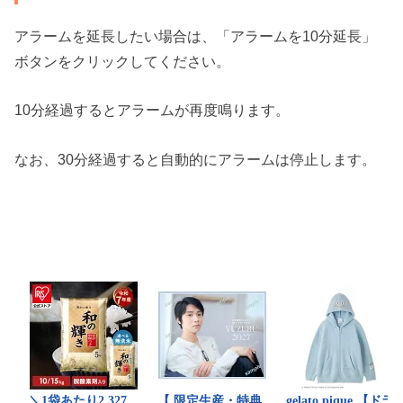
アラームを延長したい場合は、「アラームを10分延長」
ボタンをクリックしてください。
10分経過するとアラームが再度鳴ります。
なお、30分経過すると自動的にアラームは停止します。