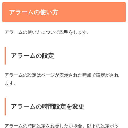
アラームの使い方
アラームの使い方について説明をします。
アラームの設定
アラームの設定はページが表示された時点で設定がされ
ます。
アラームの時間設定を変更
アラームの時間設定を変更したい場合、以下の設定ボッ