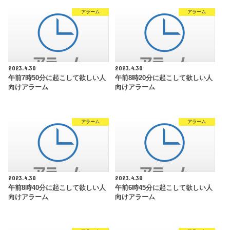
アラーム
アラーム
2023.4.30
2023.4.30
午前7時50分に起こして欲しい人
午前8時20分に起こして欲しい人
向けアラーム
向けアラーム
アラーム
アラーム
2023.4.30
2023.4.30
午前8時40分に起こして欲しい人
午前6時45分に起こして欲しい人
向けアラーム
向けアラーム