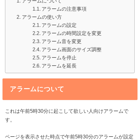
アラームについて
アラームの注意事項
アラームの使い方
アラームの設定
アラームの時間設定を変更
アラーム音を変更
アラーム画面のサイズ調整
アラームを停止
アラームを延長
アラームについて
これは午前5時30分に起こして欲しい人向けアラームで
す。
ページを表示させた時点で午前5時30分のアラームが設定