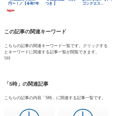
この記事の関連キーワード
こちらの記事の関連キーワード一覧です。クリックする
とキーワードに関連する記事一覧が閲覧できます。
5時
「5時」の関連記事
こちらの記事の内容「5時」に関連する記事一覧です。