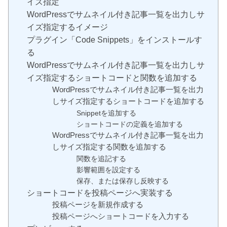
イズ指定
WordPressでサムネイル付き記事一覧を出力しサ
イズ指定するイメージ
プラグイン「Code Snippets」をインストールす
る
WordPressでサムネイル付き記事一覧を出力しサ
イズ指定するショートコードと関数を追加する
WordPressでサムネイル付き記事一覧を出力
しサイズ指定するショートコードを追加する
Snippetを追加する
ショートコードの定義を追加する
WordPressでサムネイル付き記事一覧を出力
しサイズ指定する関数を追加する
関数を追記する
影響範囲を設定する
保存、または保存し反映する
ショートコードを投稿ページへ実装する
投稿ページを新規作成する
投稿ページへショートコードを入力する