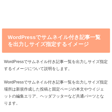
WordPressでサムネイル付き記事一覧
を出力しサイズ指定するイメージ
WordPressでサムネイル付き記事一覧を出力しサイズ指定
するイメージについて説明をします。
WordPressでサムネイル付き記事一覧を出力しサイズ指定
場所は新規作成した投稿と固定ページの本文やウイジェ
ットの編集エリア、ヘッダフッターなど共通パーツとな
ります。