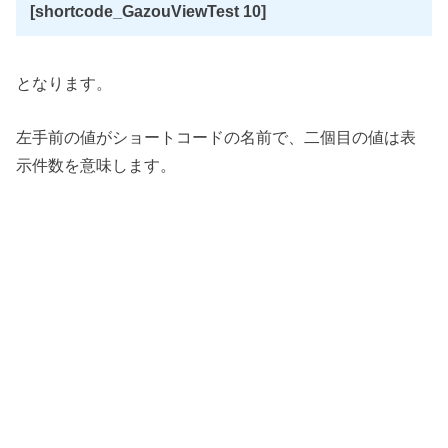
[shortcode_GazouViewTest 10]
となります。
左手前の値がショートコードの名前で、二個目の値は表
示件数を意味します。