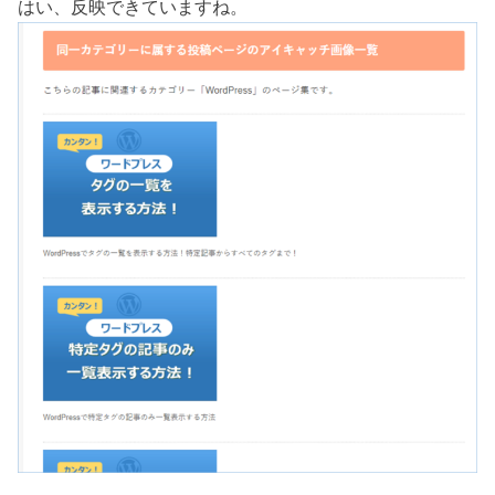
はい、反映できていますね。