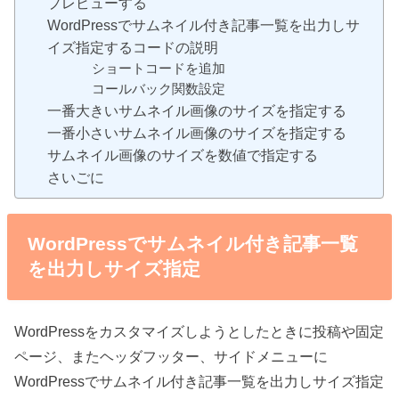
プレビューする
WordPressでサムネイル付き記事一覧を出力しサ
イズ指定するコードの説明
ショートコードを追加
コールバック関数設定
一番大きいサムネイル画像のサイズを指定する
一番小さいサムネイル画像のサイズを指定する
サムネイル画像のサイズを数値で指定する
さいごに
WordPressでサムネイル付き記事一覧
を出力しサイズ指定
WordPressをカスタマイズしようとしたときに投稿や固定
ページ、またヘッダフッター、サイドメニューに
WordPressでサムネイル付き記事一覧を出力しサイズ指定