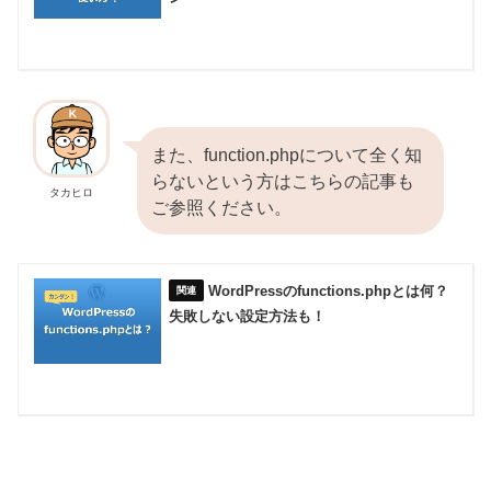
また、function.phpについて全く知
らないという方はこちらの記事も
タカヒロ
ご参照ください。
WordPressのfunctions.phpとは何？
失敗しない設定方法も！