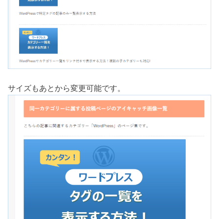
サイズもあとから変更可能です。