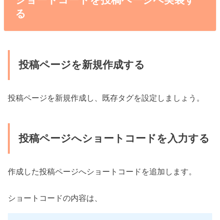
る
投稿ページを新規作成する
投稿ページを新規作成し、既存タグを設定しましょう。
投稿ページへショートコードを入力する
作成した投稿ページへショートコードを追加します。
ショートコードの内容は、