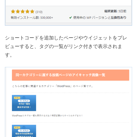
ショートコードを追加したページやウイジェットをプレ
ビューすると、タグの一覧がリンク付きで表示されま
す。