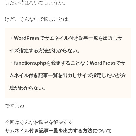
したい時はないでしょうか。
けど、そんな中で悩むことは、
・WordPressでサムネイル付き記事一覧を出力しサ
イズ指定する方法がわからない。
・functions.phpを変更することなくWordPressでサ
ムネイル付き記事一覧を出力しサイズ指定したいが方
法がわからない。
ですよね。
今回はそんなお悩みを解決する
サムネイル付き記事一覧を出力する方法について