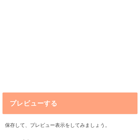
プレビューする
保存して、プレビュー表示をしてみましょう。