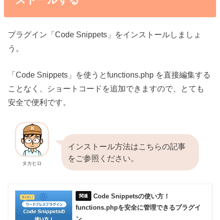
プラグイン「Code Snippets」をインストールしましょ
う。
「Code Snippets」を使うとfunctions.php を直接編集する
ことなく、ショートコードを追加できますので、とても
安全で便利です。
インストール方法はこちらの記事
をご参照ください。
タカヒロ
Code Snippetsの使い方！
functions.phpを安全に管理できるプラグイ
ン