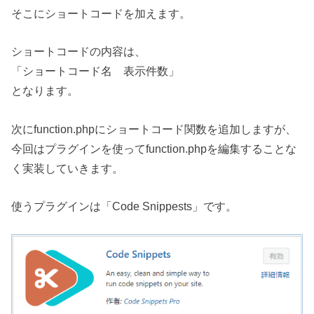
そこにショートコードを加えます。
ショートコードの内容は、
「ショートコード名 表示件数」
となります。
次にfunction.phpにショートコード関数を追加しますが、
今回はプラグインを使ってfunction.phpを編集することな
く実装していきます。
使うプラグインは「Code Snippests」です。