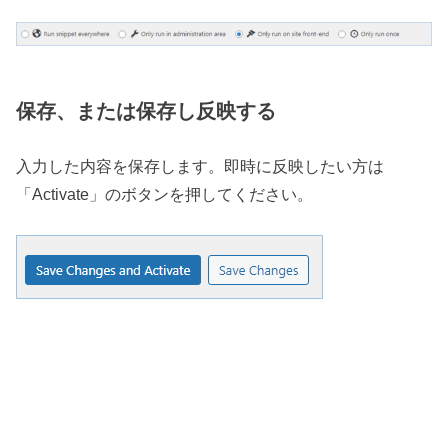
保存、または保存し反映する
入力した内容を保存します。即時に反映したい方は
「Activate」のボタンを押してください。