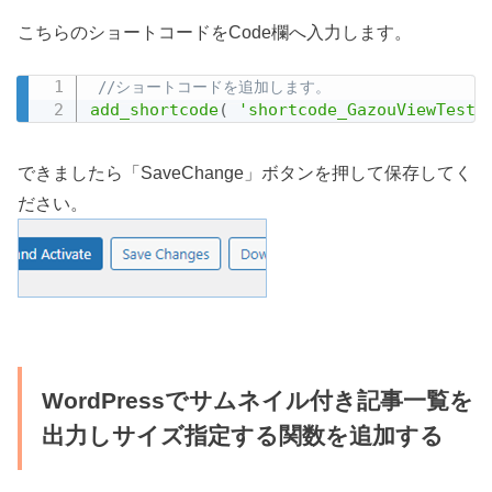
こちらのショートコードをCode欄へ入力します。
//ショートコードを追加します。
add_shortcode
(
'shortcode_GazouViewTest'
できましたら「SaveChange」ボタンを押して保存してく
ださい。
WordPressでサムネイル付き記事一覧を
出力しサイズ指定する関数を追加する