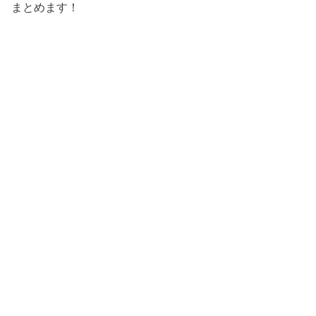
まとめます！